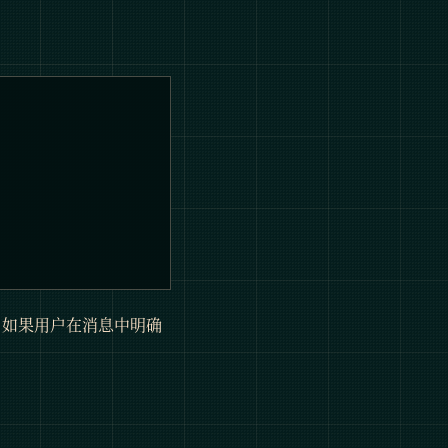
。如果用户在消息中明确