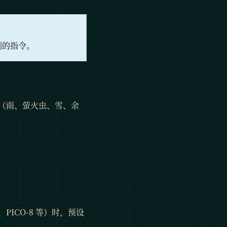
到的指令。
（雨、萤火虫、雪、余
PICO-8 等）时，预设