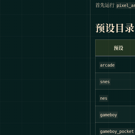
首先运行
pixel_a
预设目录
预设
arcade
snes
nes
gameboy
gameboy_pocket