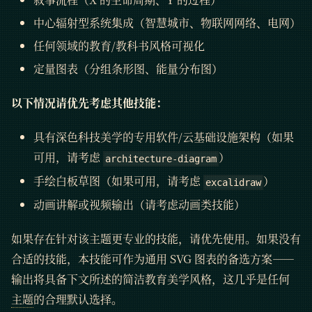
中心辐射型系统集成（智慧城市、物联网网络、电网）
任何领域的教育/教科书风格可视化
定量图表（分组条形图、能量分布图）
以下情况请优先考虑其他技能：
具有深色科技美学的专用软件/云基础设施架构（如果
可用，请考虑
）
architecture-diagram
手绘白板草图（如果可用，请考虑
）
excalidraw
动画讲解或视频输出（请考虑动画类技能）
如果存在针对该主题更专业的技能，请优先使用。如果没有
合适的技能，本技能可作为通用 SVG 图表的备选方案——
输出将具备下文所述的简洁教育美学风格，这几乎是任何
主题
的合理默认选择。