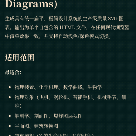
Diagrams)
生成具有统一扁平、极简设计系统的生产级质量 SVG 图
表。输出为单个自包含的 HTML 文件，在任何现代浏览器
中渲染效果一致，并支持自动浅色/深色模式切换。
适用范围
最适合：
物理装置、化学机理、数学曲线、生物学
物理对象（飞机、涡轮机、智能手机、机械手表、细
胞）
解剖学、剖面图、爆炸图层视图
平面图、建筑转换图
叙事流程（X 的生命周期、Y 的过程）