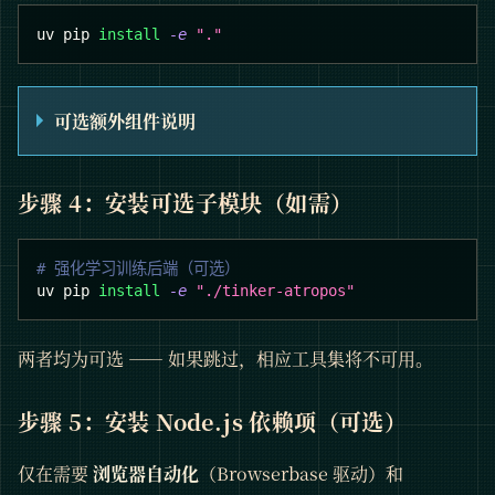
uv pip 
install
-e
"."
可选额外组件说明
步骤 4：安装可选子模块（如需）
# 强化学习训练后端（可选）
uv pip 
install
-e
"./tinker-atropos"
两者均为可选 —— 如果跳过，相应工具集将不可用。
步骤 5：安装 Node.js 依赖项（可选）
仅在需要
浏览器自动化
（Browserbase 驱动）和