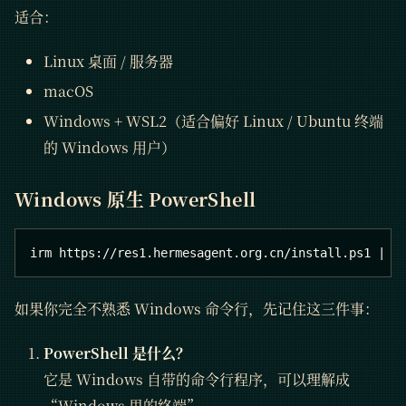
适合：
Linux 桌面 / 服务器
macOS
Windows + WSL2（适合偏好 Linux / Ubuntu 终端
的 Windows 用户）
Windows 原生 PowerShell
irm https://res1.hermesagent.org.cn/install.ps1 | i
如果你完全不熟悉 Windows 命令行，先记住这三件事：
PowerShell 是什么？
它是 Windows 自带的命令行程序，可以理解成
“Windows 里的终端”。