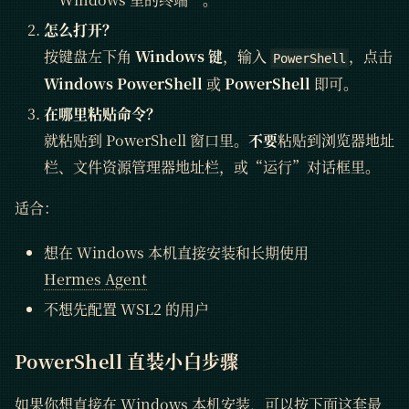
怎么打开？
按键盘左下角
Windows 键
，输入
，点击
PowerShell
Windows PowerShell
或
PowerShell
即可。
在哪里粘贴命令？
就粘贴到 PowerShell 窗口里。
不要
粘贴到浏览器地址
栏、文件资源管理器地址栏，或“运行”对话框里。
适合：
想在 Windows 本机直接安装和长期使用
Hermes Agent
不想先配置 WSL2 的用户
PowerShell 直装小白步骤
如果你想直接在 Windows 本机安装，可以按下面这套最