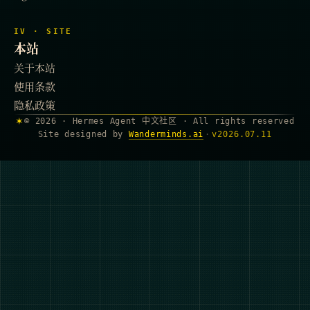
IV · SITE
本站
关于本站
使用条款
隐私政策
✶
© 2026 · Hermes Agent 中文社区 · All rights reserved
Site designed by
Wanderminds.ai
·
v
2026.07.11