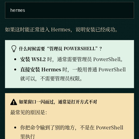
hermes
如果这时能正常进入 Hermes，说明安装已经成功。
什么时候需要“管理员 POWERSHELL”？
安装 WSL2
时，通常需要管理员 PowerShell。
直接安装 Hermes
时，一般用普通 PowerShell
就可以，不需要管理员权限。
如果窗口一闪而过，通常是打开方式不对
最常见的原因是：
你把命令输到了别的地方，不是在 PowerShell
里执行