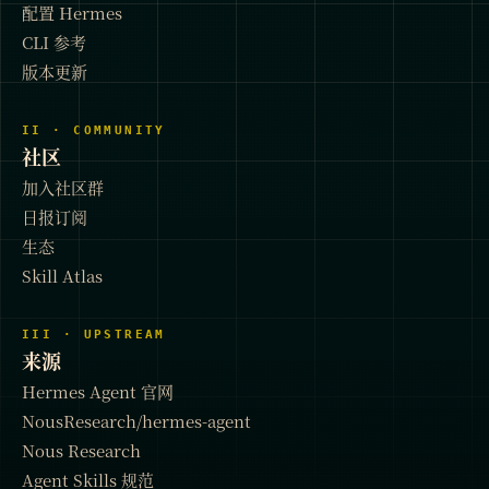
配置 Hermes
CLI 参考
版本更新
II · COMMUNITY
社区
加入社区群
日报订阅
生态
Skill Atlas
III · UPSTREAM
来源
Hermes Agent 官网
NousResearch/hermes-agent
Nous Research
Agent Skills 规范