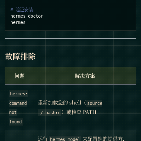
# 验证安装
hermes doctor
hermes
故障排除
问题
解决方案
hermes:
重新加载您的 shell（
command
source
）或检查 PATH
not
~/.bashrc
found
运行
来配置您的提供方，
hermes model