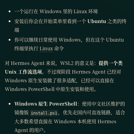
一个运行在 Windows 里的 Linux 环境
安装后你会在开始菜单里看到一个
Ubuntu
之类的终
端
你可以继续日常使用 Windows，但在这个 Ubuntu
终端里执行
Linux
命令
对 Hermes Agent 来说，WSL2 的意义是：
提供一个类
Unix 工作流选项
。不过现阶段 Hermes Agent 已经对
Windows 原生安装做了很多适配，已经可以直接在
Windows PowerShell 中原生安装和使用。
Windows 原生 PowerShell
：使用中文社区维护的
镜像版
，优先走国内可直连链路，适合
install.ps1
大多数希望直接在 Windows 本机使用 Hermes
Agent 的用户。