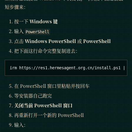
短步骤来：
按一下
Windows 键
输入
PowerShell
点击
Windows PowerShell
或
PowerShell
把下面这行命令完整复制进去：
irm https://res1.hermesagent.org.cn/install.ps1 | i
在 PowerShell 窗口里粘贴并按回车
等安装器自己跑完
关闭当前 PowerShell 窗口
再重新打开一个新的 PowerShell
输入：