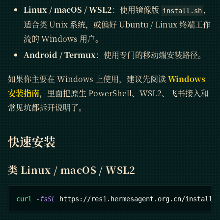
Linux / macOS / WSL2
：使用镜像版
，
install.sh
适合类 Unix 系统，或偏好 Ubuntu / Linux 终端工作
流的 Windows 用户。
Android / Termux
：使用专门的移动端安装路径。
如果你主要在 Windows 上使用，建议先阅读
Windows
安装指南
，里面把原生 PowerShell、WSL2、飞书接入和
常见坑都拆开说明了。
快速安装
类
Linux
/ macOS / WSL2
curl
-fsSL
 https://res1.hermesagent.org.cn/install.