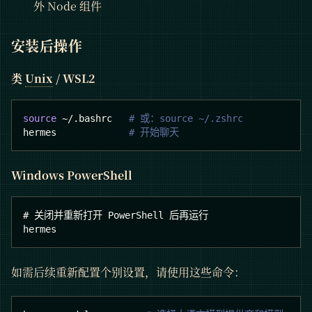
外 Node 组件
安装后操作
类
Unix
/ WSL2
source
 ~/.bashrc   
# 或：source ~/.zshrc
hermes             
# 开始聊天
Windows PowerShell
# 关闭并重新打开 PowerShell 后再运行
hermes
如需后续重新配置个别设置，请使用这些命令：