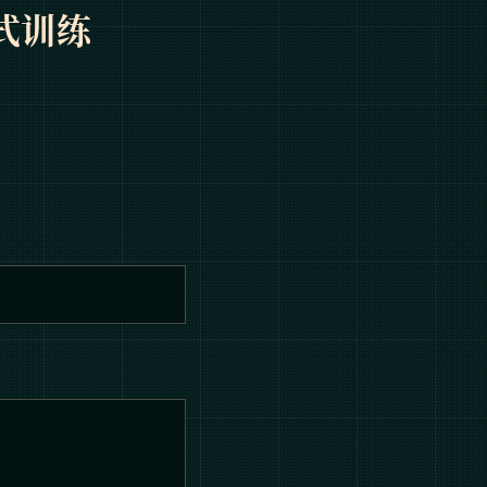
分布式训练