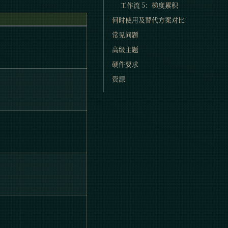
工作流 5：梯度累积
何时使用及替代方案对比
常见问题
高级主题
硬件要求
资源