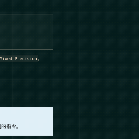
,
Mixed Precision
到的指令。