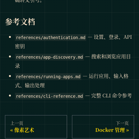
参考文档
— 设置、登录、API
references/authentication.md
密钥
— 搜索和浏览应用目
references/app-discovery.md
录
— 运行应用、输入格
references/running-apps.md
式、输出处理
— 完整 CLI 命令参考
references/cli-reference.md
上一页
下一页
像素艺术
Docker 管理