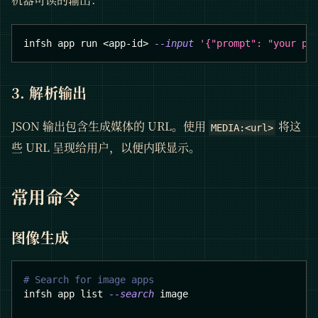
infsh app run 
<
app-id
>
--input
'{"prompt": "your pr
3. 解析输出
JSON 输出包含生成媒体的 URL。使用
将这
MEDIA:<url>
些 URL 呈现给用户，以便内联显示。
常用命令
图像生成
# Search for image apps
infsh app list 
--search
 image