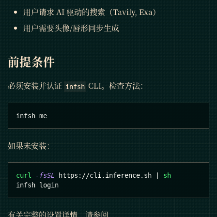
用户请求 AI 驱动的搜索（Tavily, Exa）
用户需要头像/唇形同步生成
前提条件
必须安装并认证
CLI。检查方法：
infsh
infsh me
如果未安装：
curl
-fsSL
 https://cli.inference.sh 
|
sh
infsh login
有关完整的设置详情，请参阅