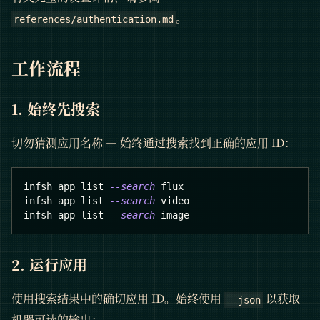
。
references/authentication.md
工作流程
1. 始终先搜索
切勿猜测应用名称 — 始终通过搜索找到正确的应用 ID：
infsh app list 
--search
 flux
infsh app list 
--search
 video
infsh app list 
--search
 image
2. 运行应用
使用搜索结果中的确切应用 ID。始终使用
以获取
--json
机器可读的输出：