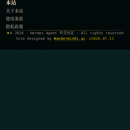
本站
关于本站
使用条款
隐私政策
✶
© 2026 · Hermes Agent 中文社区 · All rights reserved
Site designed by
Wanderminds.ai
·
v
2026.07.11