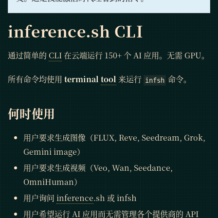
inference.sh CLI
通过简单的
CLI
在云端运行 150+ 个 AI 应用。无需 GPU。
所有命令均使用
terminal
tool
来运行
命令。
infsh
何时使用
用户要求生成图像（FLUX, Reve, Seedream, Grok,
Gemini image）
用户要求生成视频（Veo, Wan, Seedance,
OmniHuman）
用户询问
inference
.sh 或 infsh
用户希望运行 AI 应用而无需管理各个提供商的 API