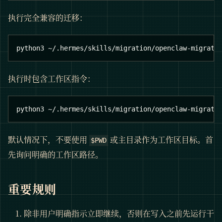
执行完全兼容的迁移：
python3 ~/.hermes/skills/migration/openclaw-migrati
执行时包含工作区指令：
python3 ~/.hermes/skills/migration/openclaw-migrati
默认情况下，不要使用
或主目录作为工作区目标。首
$PWD
先询问明确的工作区路径。
重要规则
除非用户明确指示立即继续，否则在写入之前先运行干