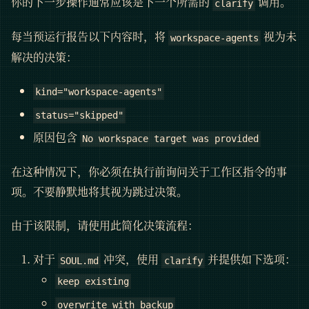
你的下一步操作通常应该是下一个所需的
调用。
clarify
每当预运行报告以下内容时，将
视为未
workspace-agents
解决的决策：
kind="workspace-agents"
status="skipped"
原因包含
No workspace target was provided
在这种情况下，你必须在执行前询问关于工作区指令的事
项。不要静默地将其视为跳过决策。
由于该限制，请使用此简化决策流程：
对于
冲突，使用
并提供如下选项：
SOUL.md
clarify
keep existing
overwrite with backup