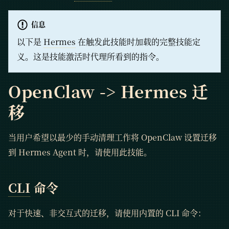
信息
以下是
Hermes
在触发此技能时加载的完整技能定
义。这是技能激活时代理所看到的指令。
OpenClaw -> Hermes 迁
移
当用户希望以最少的手动清理工作将 OpenClaw 设置迁移
到 Hermes Agent 时，请使用此技能。
CLI
命令
对于快速、非交互式的迁移，请使用内置的 CLI 命令：