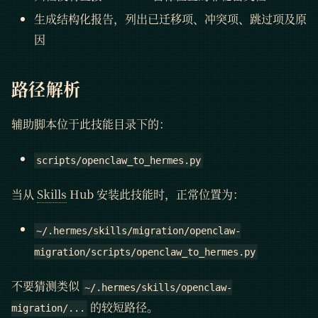
生成结构化报告，列出已迁移项、冲突项、跳过项及原
因
路径解析
辅助脚本位于此技能目录下的：
scripts/openclaw_to_hermes.py
当从
Skills
Hub 安装此技能时，正常位置为：
~/.hermes/skills/migration/openclaw-
migration/scripts/openclaw_to_hermes.py
不要猜测类似
~/.hermes/skills/openclaw-
的较短路径。
migration/...