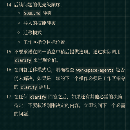
后续问题的优先级顺序：
冲突
SOUL.md
导入的技能冲突
迁移模式
工作区指令目标位置
不要承诺在同一消息中稍后提供选项。通过实际调用
来呈现它们。
clarify
在回答迁移模式后，明确检查
是否
workspace-agents
仍未解决。如果是，您的下一个操作必须是工作区指令
的
调用。
clarify
在任何
回答之后，如果还有其他必需的决策
clarify
待定，不要叙述刚刚决定的内容。立即询问下一个必需
的问题。