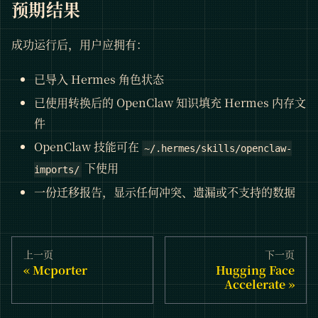
预期结果
成功运行后，用户应拥有：
已导入 Hermes 角色状态
已使用转换后的 OpenClaw 知识填充 Hermes 内存文
件
OpenClaw 技能可在
~/.hermes/skills/openclaw-
下使用
imports/
一份迁移报告，显示任何冲突、遗漏或不支持的数据
上一页
下一页
Mcporter
Hugging Face
Accelerate