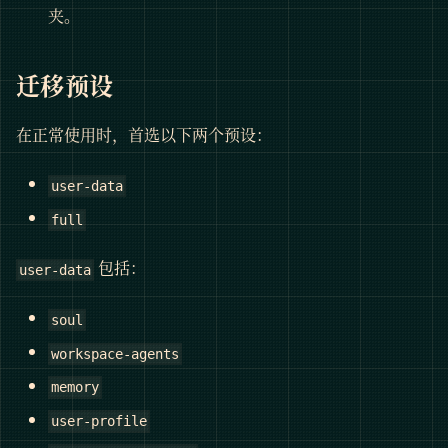
夹。
迁移预设
在正常使用时，首选以下两个预设：
user-data
full
包括：
user-data
soul
workspace-agents
memory
user-profile