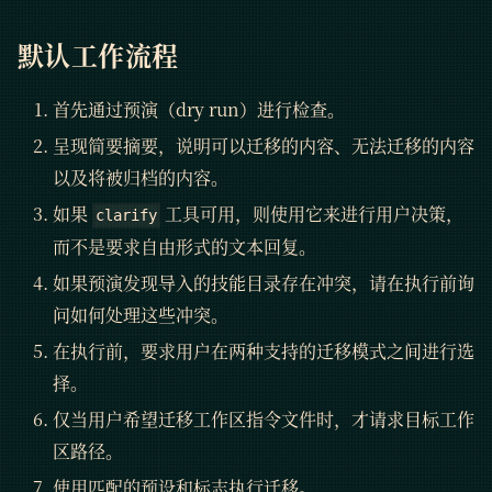
默认工作流程
首先通过预演（dry run）进行检查。
呈现简要摘要，说明可以迁移的内容、无法迁移的内容
以及将被归档的内容。
如果
工具可用，则使用它来进行用户决策，
clarify
而不是要求自由形式的文本回复。
如果预演发现导入的技能目录存在冲突，请在执行前询
问如何处理这些冲突。
在执行前，要求用户在两种支持的迁移模式之间进行选
择。
仅当用户希望迁移工作区指令文件时，才请求目标工作
区路径。
使用匹配的预设和标志执行迁移。