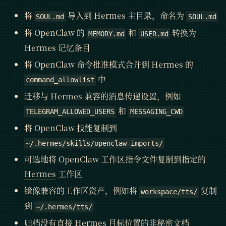
将
导入到 Hermes 主目录，命名为
SOUL.md
SOUL.md
将 OpenClaw 的
和
转换为
MEMORY.md
USER.md
Hermes 记忆条目
将 OpenClaw 命令批准模式合并到 Hermes 的
中
command_allowlist
迁移与 Hermes 兼容的消息传递设置，例如
和
TELEGRAM_ALLOWED_USERS
MESSAGING_CWD
将 OpenClaw 技能复制到
~/.hermes/skills/openclaw-imports/
可选地将 OpenClaw 工作区指令文件复制到指定的
Hermes
工作区
镜像兼容的工作区资产，例如将
复制
workspace/tts/
到
~/.hermes/tts/
归档没有直接 Hermes 目标位置的非秘密文档