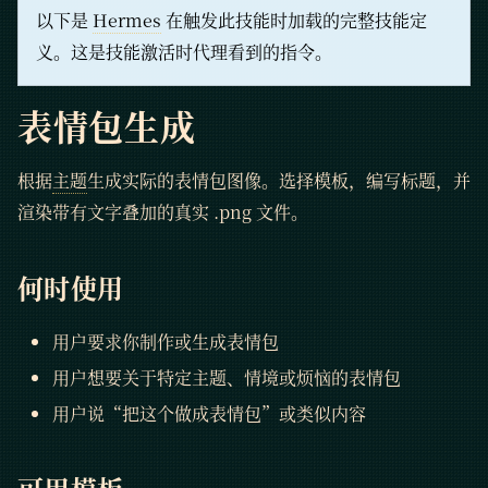
以下是
Hermes
在触发此技能时加载的完整技能定
义。这是技能激活时代理看到的指令。
表情包生成
根据
主题
生成实际的表情包图像。选择模板，编写标题，并
渲染带有文字叠加的真实 .png 文件。
何时使用
用户要求你制作或生成表情包
用户想要关于特定主题、情境或烦恼的表情包
用户说“把这个做成表情包”或类似内容