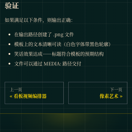
验证
如果满足以下条件，则输出正确：
在输出路径创建了 .png 文件
模板上的文本清晰可读（白色字体带黑色轮廓）
笑话效果达成——标题符合模板的预期结构
文件可以通过 MEDIA: 路径交付
上一页
下一页
看板视频编排器
像素艺术