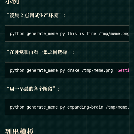
示例
“凌晨 2 点调试生产环境”：
python generate_meme.py this-is-fine /tmp/meme.png 
“在睡觉和再看一集之间选择”：
python generate_meme.py drake /tmp/meme.png 
"Gettin
“周一早晨的各个阶段”：
python generate_meme.py expanding-brain /tmp/meme.p
列出模板