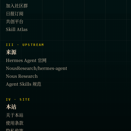
加入社区群
日报订阅
共创平台
Skill Atlas
III · UPSTREAM
来源
Hermes Agent 官网
NousResearch/hermes-agent
Nous Research
Agent Skills 规范
IV · SITE
本站
关于本站
使用条款
隐私政策