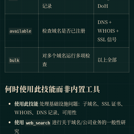
记录
DoH
DNS +
检查域名是否已注册
WHOIS +
available
SSL 信号
对多个域名运行多项检
以上全部
bulk
查
何时使用此技能而非内置工具
使用此技能
处理基础设施问题：子域名、SSL 证书、
WHOIS、DNS 记录、可用性
使用
进行关于域名/公司业务的一般性研
web_search
究