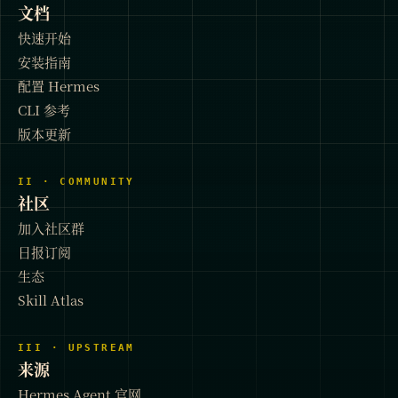
文档
快速开始
安装指南
配置 Hermes
CLI 参考
版本更新
II · COMMUNITY
社区
加入社区群
日报订阅
生态
Skill Atlas
III · UPSTREAM
来源
Hermes Agent 官网