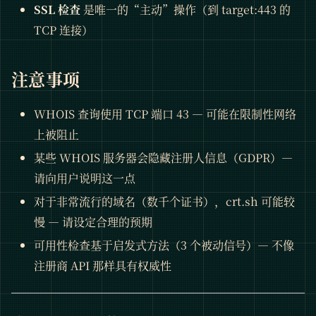
SSL 检查
是唯一的“主动”操作（到 target:443 的
TCP 连接）
注意事项
WHOIS 查询使用 TCP 端口 43 — 可能在限制性网络
上被阻止
某些 WHOIS 服务器会隐藏注册人信息（GDPR）—
请向用户说明这一点
对于非常流行的域名（数千个证书），crt.sh 可能较
慢 — 请设定合理的预期
可用性检查基于启发式方法（3 个被动信号）— 不像
注册商 API 那样具有权威性