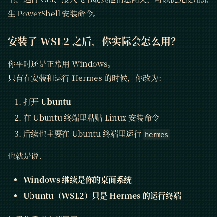
生 PowerShell 安装命令。
安装了 WSL2 之后，你实际会怎么用？
你平时还是正常用 Windows。
只有在安装和运行 Hermes 的时候，你改为：
打开
Ubuntu
在 Ubuntu 终端里粘贴 Linux 安装命令
后续也主要在 Ubuntu 终端里运行
hermes
也就是说：
Windows 继续是你的桌面系统
Ubuntu（WSL2）只是 Hermes 的运行终端