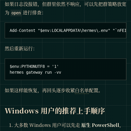
如果日志没报错，但群里依然不响应，可以先把群策略放宽
为
进行排查：
open
Add-Content "$env:LOCALAPPDATA\hermes\.env" "`nFEIS
然后重新运行：
$env:PYTHONUTF8 = '1'
hermes gateway run -vv
如果这样能恢复，再回头逐步收紧
白名单
配置。
Windows 用户的推荐上手顺序
大多数 Windows 用户可以先走
原生 PowerShell
，