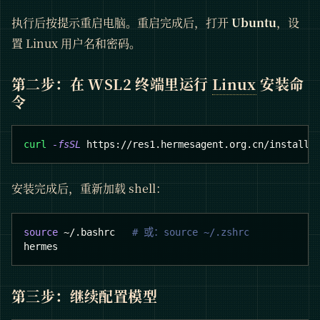
执行后按提示重启电脑。重启完成后，打开
Ubuntu
，设
置 Linux 用户名和密码。
第二步：在 WSL2 终端里运行
Linux
安装命
令
curl
-fsSL
 https://res1.hermesagent.org.cn/install.
安装完成后，重新加载 shell：
source
 ~/.bashrc   
# 或：source ~/.zshrc
hermes
第三步：继续配置模型