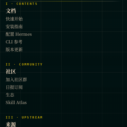
I · CONTENTS
文档
快速开始
安装指南
配置 Hermes
CLI 参考
版本更新
II · COMMUNITY
社区
加入社区群
日报订阅
生态
Skill Atlas
III · UPSTREAM
来源