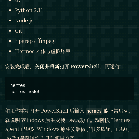
Python 3.11
Node.js
Git
ripgrep / ffmpeg
Hermes 本体与虚拟环境
安装完成后，
关闭并重新打开 PowerShell
，再运行：
hermes
hermes model
如果你重新打开 PowerShell 后输入
能正常启动，
hermes
就说明 Windows 原生安装已经成功了。现阶段 Hermes
Agent 已经对 Windows 原生安装做了很多适配，已经可
以把这条路径作为日常使用方案。