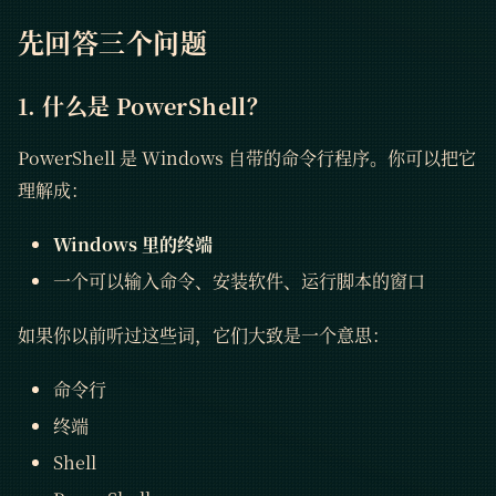
先回答三个问题
1. 什么是 PowerShell？
PowerShell 是 Windows 自带的命令行程序。你可以把它
理解成：
Windows 里的终端
一个可以输入命令、安装软件、运行脚本的窗口
如果你以前听过这些词，它们大致是一个意思：
命令行
终端
Shell