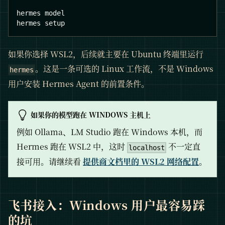
hermes model
hermes setup
如果你选择 WSL2，后续就主要在 Ubuntu 终端里运行
。这是一条可选的 Linux 工作流，不是 Windows
hermes
用户安装 Hermes Agent 的前置条件。
如果你的模型跑在 WINDOWS 主机上
例如 Ollama、LM Studio 跑在 Windows 本机，而
Hermes 跑在 WSL2 中，这时
不一定直
localhost
接可用。请继续看
提供商文档里的 WSL2 网络配置
。
飞书接入：Windows 用户最容易踩
的坑