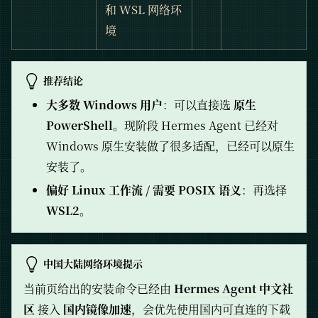
和 WSL 网络环
境
推荐结论
大多数 Windows 用户
：可以直接选
原生
PowerShell
。现阶段 Hermes Agent 已经对
Windows 原生安装做了很多适配，已经可以原生
安装了。
偏好 Linux 工作流 / 需要 POSIX 语义
：再选择
WSL2
。
中国大陆网络环境提示
当前页给出的安装命令已经由
Hermes Agent
中文社
区
接入
国内镜像加速
，会优先使用国内可直连的下载