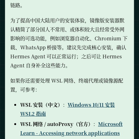
链路。
为了提高中国大陆用户的安装体验，镜像版安装器默
认精简了部分国人不常用、或体积较大且经常受外网
影响的可选功能，例如浏览器自动化、Chromium 下
载、WhatsApp 桥接等。建议先完成核心安装，确认
Hermes Agent 可以正常运行；之后可让 Hermes
Agent 自身补全这些能力。
如果你还需要处理 WSL 网络、终端代理或镜像源配
置，可参考：
WSL 安装（中文）
：
Windows 10/11 安装
WSL2 指南
WSL 网络 / autoProxy（官方）
：
Microsoft
Learn - Accessing network applications