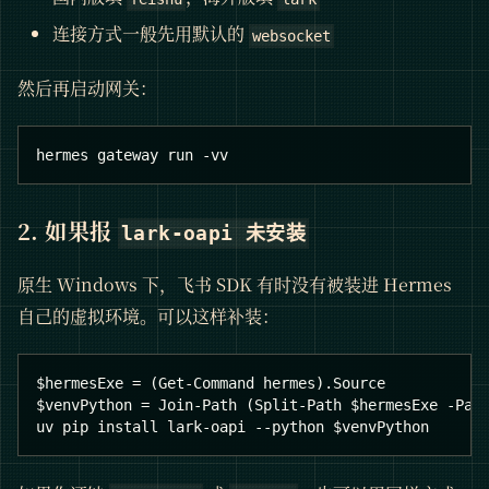
连接方式一般先用默认的
websocket
然后再启动网关：
hermes gateway run -vv
2. 如果报
lark-oapi 未安装
原生 Windows 下，飞书 SDK 有时没有被装进 Hermes
自己的虚拟环境。可以这样补装：
$hermesExe = (Get-Command hermes).Source
$venvPython = Join-Path (Split-Path $hermesExe -Par
uv pip install lark-oapi --python $venvPython