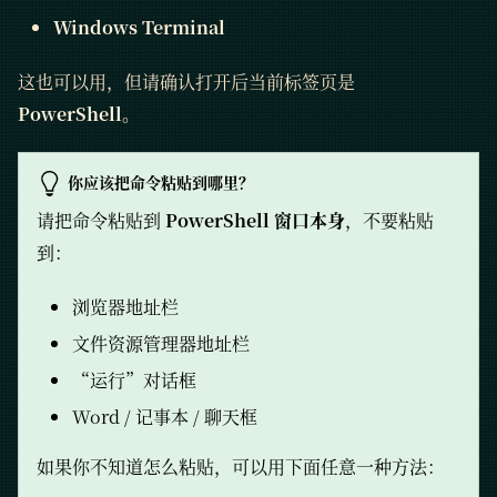
Windows Terminal
这也可以用，但请确认打开后当前标签页是
PowerShell
。
你应该把命令粘贴到哪里？
请把命令粘贴到
PowerShell 窗口本身
，不要粘贴
到：
浏览器地址栏
文件资源管理器地址栏
“运行”对话框
Word / 记事本 / 聊天框
如果你不知道怎么粘贴，可以用下面任意一种方法：