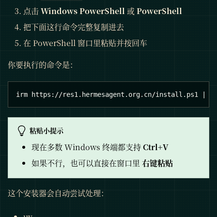
点击
Windows PowerShell
或
PowerShell
把下面这行命令完整复制进去
在 PowerShell 窗口里粘贴并按回车
你要执行的命令是：
irm https://res1.hermesagent.org.cn/install.ps1 | i
粘贴小提示
现在多数 Windows 终端都支持
Ctrl+V
如果不行，也可以直接在窗口里
右键粘贴
这个安装器会自动尝试处理：
uv