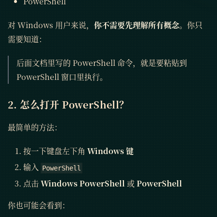
PowerShell
对 Windows 用户来说，
你不需要先理解所有概念
。你只
需要知道：
后面文档里写的 PowerShell 命令，就是要粘贴到
PowerShell 窗口里执行。
2. 怎么打开 PowerShell？
最简单的方法：
按一下键盘左下角
Windows 键
输入
PowerShell
点击
Windows PowerShell
或
PowerShell
你也可能会看到：