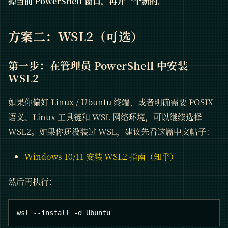
掉当前 PowerShell 窗口，再开一个新的。
方案二：WSL2（可选）
第一步：在管理员 PowerShell 中安装
WSL2
如果你偏好 Linux / Ubuntu 终端，或者明确需要 POSIX
语义、Linux 工具链和 WSL 网络环境，可以继续选择
WSL2。如果你还没装过 WSL，建议先看这篇中文帖子：
Windows 10/11 安装 WSL2 指南（知乎）
然后再执行：
wsl --install -d Ubuntu