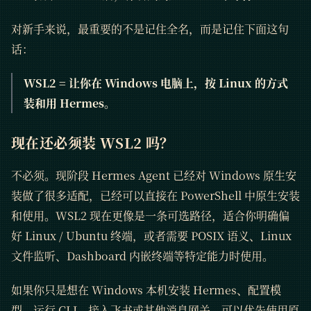
对新手来说，最重要的不是记住全名，而是记住下面这句
话：
WSL2 = 让你在 Windows 电脑上，按 Linux 的方式
装和用 Hermes。
现在还必须装 WSL2 吗？
不必须。现阶段 Hermes Agent 已经对 Windows 原生安
装做了很多适配，已经可以直接在 PowerShell 中原生安装
和使用。WSL2 现在更像是一条可选路径，适合你明确偏
好 Linux / Ubuntu 终端，或者需要 POSIX 语义、Linux
文件监听、Dashboard 内嵌终端等特定能力时使用。
如果你只是想在 Windows 本机安装 Hermes、配置模
型、运行
CLI
、接入飞书或其他消息网关，可以优先使用原