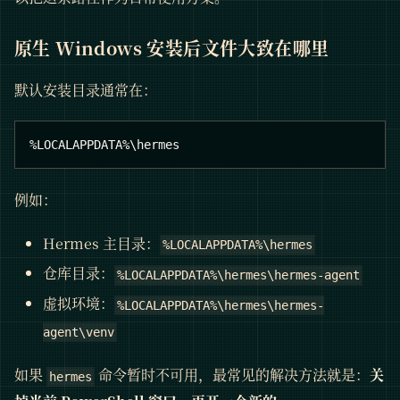
原生 Windows 安装后文件大致在哪里
默认安装目录通常在：
%LOCALAPPDATA%\hermes
例如：
Hermes 主目录：
%LOCALAPPDATA%\hermes
仓库目录：
%LOCALAPPDATA%\hermes\hermes-agent
虚拟环境：
%LOCALAPPDATA%\hermes\hermes-
agent\venv
如果
命令暂时不可用，最常见的解决方法就是：
关
hermes