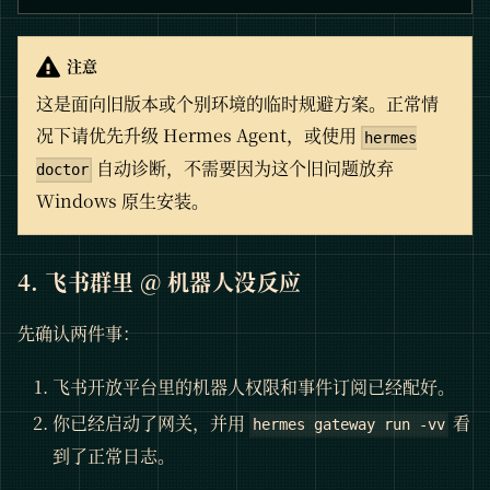
注意
这是面向旧版本或个别环境的临时规避方案。正常情
况下请优先升级 Hermes Agent，或使用
hermes
自动诊断，不需要因为这个旧问题放弃
doctor
Windows 原生安装。
4. 飞书群里 @ 机器人没反应
先确认两件事：
飞书开放平台里的机器人权限和事件订阅已经配好。
你已经启动了网关，并用
看
hermes gateway run -vv
到了正常日志。