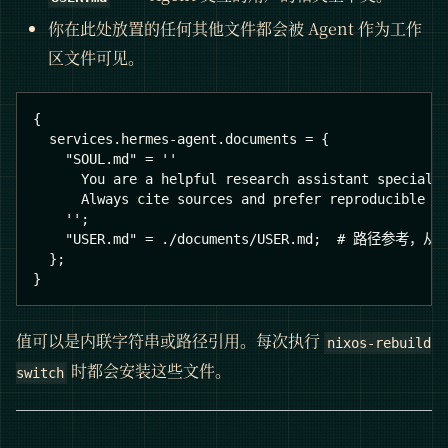
你在此处放置的任何其他文件都会被 Agent 作为工作
区文件可见。
{
  services.hermes-agent.documents = {
    "SOUL.md" = ''
      You are a helpful research assistant speciali
      Always cite sources and prefer reproducible s
    '';
    "USER.md" = ./documents/USER.md;  # 路径参考，
  };
}
值可以是内联字符串或路径引用。每次执行
nixos-rebuild
时都会安装这些文件。
switch