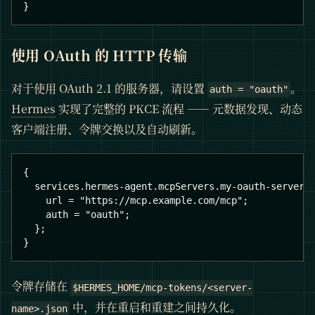
}
使用 OAuth 的 HTTP 传输
对于使用 OAuth 2.1 的服务器，请设置
。
auth = "oauth"
Hermes
实现了完整的 PKCE 流程 —— 元数据发现、动态
客户端注册、令牌交换以及自动刷新。
{
  services.hermes-agent.mcpServers.my-oauth-server 
    url = "https://mcp.example.com/mcp";
    auth = "oauth";
  };
}
令牌存储在
$HERMES_HOME/mcp-tokens/<server-
中，并在重启和重建之间持久化。
name>.json