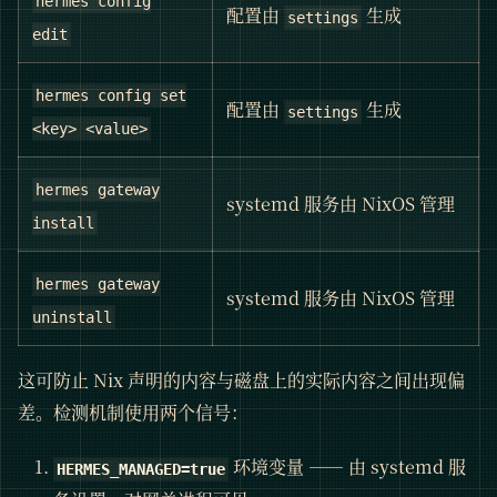
hermes config
配置由
生成
settings
edit
hermes config set
配置由
生成
settings
<key> <value>
hermes gateway
systemd 服务由 NixOS 管理
install
hermes gateway
systemd 服务由 NixOS 管理
uninstall
这可防止 Nix 声明的内容与磁盘上的实际内容之间出现偏
差。检测机制使用两个信号：
环境变量 —— 由 systemd 服
HERMES_MANAGED=true