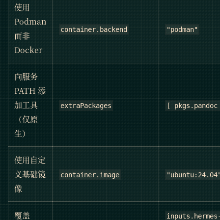
使用
Podman
container.backend
"podman"
而非
Docker
向服务
PATH 添
加工具
extraPackages
[ pkgs.pandoc
（仅原
生）
使用自定
义基础镜
container.image
"ubuntu:24.04
像
覆盖
inputs.hermes