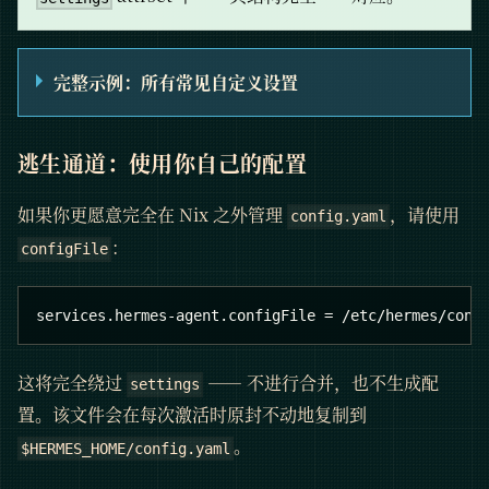
完整示例：所有常见自定义设置
逃生通道：使用你自己的配置
如果你更愿意完全在 Nix 之外管理
，请使用
config.yaml
：
configFile
services.hermes-agent.configFile = /etc/hermes/conf
这将完全绕过
—— 不进行合并，也不生成配
settings
置。该文件会在每次激活时原封不动地复制到
。
$HERMES_HOME/config.yaml