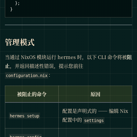
  };
}
管理模式
当通过 NixOS 模块运行 hermes 时，以下 CLI 命令将被
阻
止
，并返回描述性错误，提示您前往
：
configuration.nix
被阻止的命令
原因
配置是声明式的 —— 编辑 Nix
hermes setup
配置中的
settings