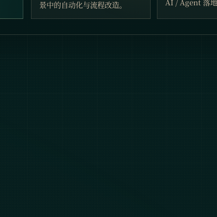
AI / Agent 
景中的自动化与流程改造。