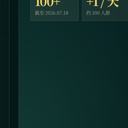
100+
+1 / 天
截至 2026.07.18
约 200 人群