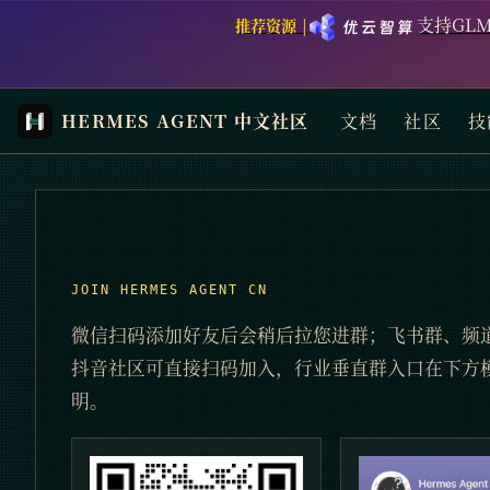
支持GLM
推荐资源 |
HERMES AGENT 中文社区
文档
社区
技
JOIN HERMES AGENT CN
微信扫码添加好友后会稍后拉您进群；飞书群、频道
抖音社区可直接扫码加入，行业垂直群入口在下方
明。