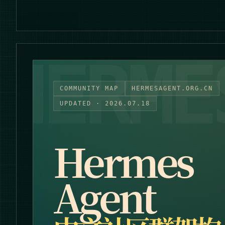
COMMUNITY MAP
HERMESAGENT.ORG.CN
UPDATED ·
2026.07.18
Hermes
Agent