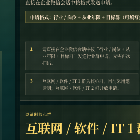
直接在企业微信会话中按格式发送申请。
申请格式：行业 / 岗位 + 从业年限 + 目标群（可填
请直接在企业微信会话中按“行业 / 岗位 + 从
1
业年限 + 目标群”发送行业群申请，无需再次
扫码。
互联网 / 软件 / IT 1 群为核心群，目前采用邀
3
请制；互联网 / 软件 / IT 2 群开放申请。
邀请制核心群
互联网 / 软件 / IT 1