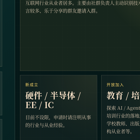
互联网行业从业者居多。主要由社群负责人主动识别技
言较多、乐于分享的群友邀请入群。
新成立
开放加入
硬件 / 半导体 /
教育 / 
EE / IC
探索 AI / Ag
培训行业的落地
目前不设限，申请时请注明从事
学校教师、出版
的行业与从业经验。
构从业者等。