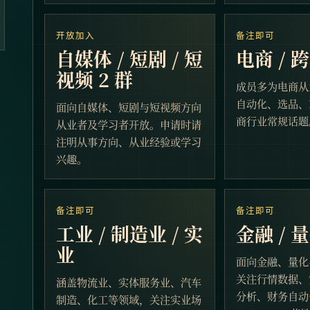
开放加入
备注即可
自媒体 / 短剧 / 短
电商 / 
视频 2 群
成员多为电商从
自动化、选品、
面向自媒体、短剧与短视频方向
商行业常规话题
从业者及学习者开放。申请时请
注明从事方向、从业经验或学习
兴趣。
备注即可
备注即可
工业 / 制造业 / 实
金融 / 量
业
面向金融、量化
关注行情数据、
涵盖物流业、实体服务业、汽车
分析、财务自动
制造、化工等领域，关注实业场