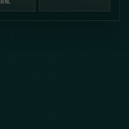
落地应用。