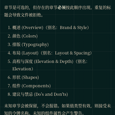
章节是可选的，但存在的章节
必须
按此顺序出现。重复的标
题会导致文件被拒绝。
概述 (Overview)（别名：Brand & Style）
颜色 (Colors)
排版 (Typography)
布局 (Layout)（别名：Layout & Spacing）
高程与深度 (Elevation & Depth)（别名：
Elevation）
形状 (Shapes)
组件 (Components)
建议与禁忌 (Do's and Don'ts)
未知章节会被保留，不会报错。如果值类型有效，则接受未
知的令牌名称。未知的组件属性会产生警告。