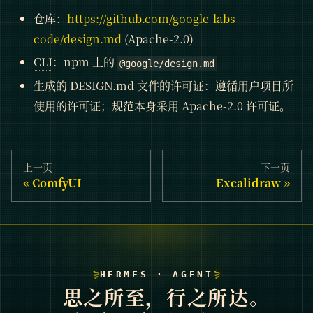
仓库：
https://github.com/google-labs-
code/design.md
(Apache-2.0)
CLI
：npm 上的
@google/design.md
生成的 DESIGN.md 文件的许可证：遵循用户项目所
使用的许可证；规范本身采用 Apache-2.0 许可证。
上一页
下一页
ComfyUI
Excalidraw
⚕
⚕
HERMES · AGENT
思之所至，行之所达。