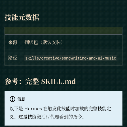
技能元数据
来源
捆绑包（默认安装）
路径
skills/creative/songwriting-and-ai-music
参考：完整
SKILL
.md
信息
以下是
Hermes
在触发此技能时加载的完整技能定
义。这是技能激活时代理看到的指令。