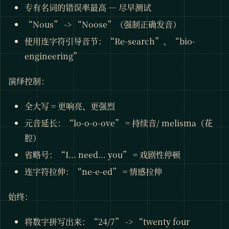
专有名词的错误率最高 — 尽早测试
“Nous” -> “Noose”（强制正确发音）
使用连字符引导音节：“Re-search”、“bio-
engineering”
演绎控制：
全大写 = 更响亮、更强烈
元音延长：“lo-o-o-ove” = 持续音/ melisma（花
腔）
省略号：“I... need... you” = 戏剧性停顿
连字符拉伸：“ne-e-ed” = 情感拉伸
始终：
将数字拼写出来：“24/7” -> “twenty four