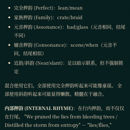
完全押韵 (Perfect)：lean/mean
家族押韵 (Family)：crate/braid
元音押韵 (Assonance)：had/glass（元音相同，结尾
不同）
辅音押韵 (Consonance)：scene/when（元音不
同，结尾相似）
近韵/斜韵 (Near/slant)：足以暗示联系，但不强制锁
定
混合使用它们。全部使用完全押韵听起来可能像童谣。 全
部使用斜韵听起来可能显得懒散。精髓在于融合。
内部押韵 (INTERNAL RHYME)
：在行内押韵，而不仅仅
在行尾。 "We pruned the lies from bleeding trees /
Distilled the storm from entropy" — "lies/flies,"