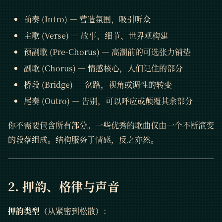
前奏 (Intro) — 营造氛围，吸引听众
主歌 (Verse) — 故事、细节、世界观构建
预副歌 (Pre-Chorus) — 高潮前的可选张力铺垫
副歌 (Chorus) — 情感核心，人们记住的部分
桥段 (Bridge) — 岔路，视角或调性的转变
尾奏 (Outro) — 告别，可以呼应或颠覆其余部分
你不需要包含所有部分。一些优秀的歌曲仅由一个不断演变
的段落组成。结构服务于情感，反之亦然。
2. 押韵、格律与声音
押韵类型
（从紧密到松散）：