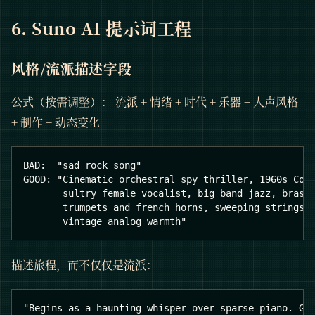
6. Suno AI 提示词工程
风格/流派描述字段
公式（按需调整）： 流派 + 情绪 + 时代 + 乐器 + 人声风格
+ 制作 + 动态变化
BAD:  "sad rock song"
GOOD: "Cinematic orchestral spy thriller, 1960s Col
       sultry female vocalist, big band jazz, brass
       trumpets and french horns, sweeping strings,
       vintage analog warmth"
描述旅程，而不仅仅是流派：
"Begins as a haunting whisper over sparse piano. Gr