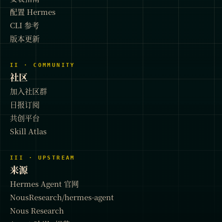
配置 Hermes
CLI 参考
版本更新
II · COMMUNITY
社区
加入社区群
日报订阅
共创平台
Skill Atlas
III · UPSTREAM
来源
Hermes Agent 官网
NousResearch/hermes-agent
Nous Research