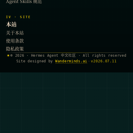
Agent Skills 规范
IV · SITE
本站
关于本站
使用条款
隐私政策
✶
© 2026 · Hermes Agent 中文社区 · All rights reserved
Site designed by
Wanderminds.ai
·
v
2026.07.11