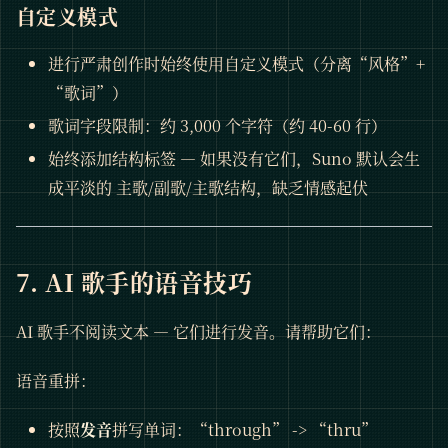
自定义模式
进行严肃创作时始终使用自定义模式（分离“风格”+
“歌词”）
歌词字段限制：约 3,000 个字符（约 40-60 行）
始终添加结构标签 — 如果没有它们，Suno 默认会生
成平淡的 主歌/副歌/主歌结构，缺乏情感起伏
7. AI 歌手的语音技巧
AI 歌手不阅读文本 — 它们进行发音。请帮助它们：
语音重拼：
按照
发音
拼写单词：“through” -> “thru”