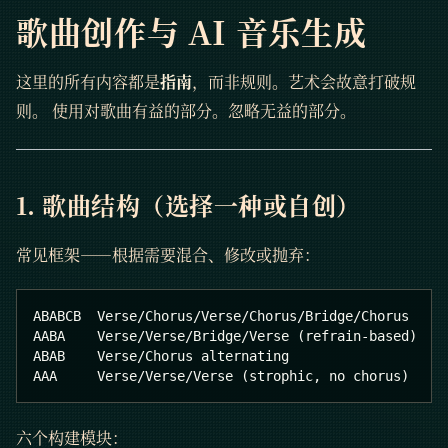
歌曲创作与 AI 音乐生成
这里的所有内容都是
指南
，而非规则。艺术会故意打破规
则。 使用对歌曲有益的部分。忽略无益的部分。
1. 歌曲结构（选择一种或自创）
常见框架——根据需要混合、修改或抛弃：
ABABCB  Verse/Chorus/Verse/Chorus/Bridge/Chorus    
AABA    Verse/Verse/Bridge/Verse (refrain-based)   
ABAB    Verse/Chorus alternating                   
AAA     Verse/Verse/Verse (strophic, no chorus)    
六个构建模块：