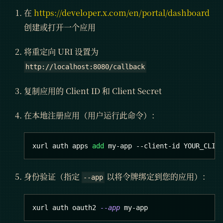
在
https://developer.x.com/en/portal/dashboard
创建或打开一个应用
将重定向 URI 设置为
http://localhost:8080/callback
复制应用的 Client ID 和 Client Secret
在本地注册应用（用户运行此命令）：
xurl auth apps 
add
 my-app --client-id YOUR_CLIE
身份验证（指定
以将令牌绑定到您的应用）：
--app
xurl auth oauth2 
--app
 my-app