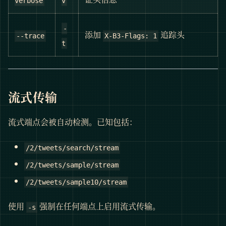
verbose
v
-
添加
追踪头
--trace
X-B3-Flags: 1
t
流式传输
流式端点会被自动检测。已知包括：
/2/tweets/search/stream
/2/tweets/sample/stream
/2/tweets/sample10/stream
使用
强制在任何端点上启用流式传输。
-s