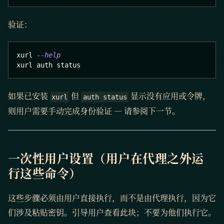
验证：
xurl 
--help
xurl auth status
如果已安装
但
显示没有应用或令牌，
xurl
auth status
则用户需要手动完成身份验证 — 请参阅下一节。
一次性用户设置（用户在代理之外运
行这些命令）
这些步骤必须由用户直接执行，而不是由代理执行，因为它
们涉及粘贴密钥。引导用户查看此块；不要为他们执行它。