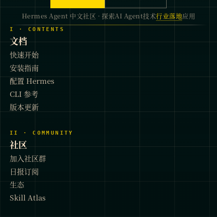
Hermes Agent 中文社区 · 探索AI Agent技术
行业落地
应用
I · CONTENTS
文档
快速开始
安装指南
配置 Hermes
CLI 参考
版本更新
II · COMMUNITY
社区
加入社区群
日报订阅
生态
Skill Atlas