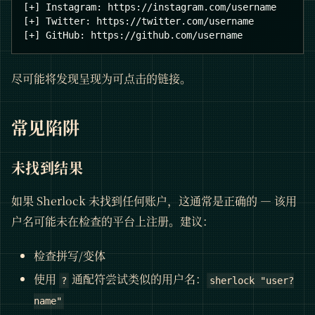
[+] Instagram: https://instagram.com/username
[+] Twitter: https://twitter.com/username
[+] GitHub: https://github.com/username
尽可能将发现呈现为可点击的链接。
常见陷阱
未找到结果
如果 Sherlock 未找到任何账户，这通常是正确的 — 该用
户名可能未在检查的平台上注册。建议：
检查拼写/变体
使用
通配符尝试类似的用户名：
?
sherlock "user?
name"