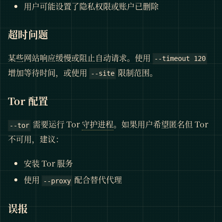
用户可能设置了隐私权限或账户已删除
超时问题
某些网站响应缓慢或阻止自动请求。使用
--timeout 120
增加等待时间，或使用
限制范围。
--site
Tor 配置
需要运行 Tor
守护进程
。如果用户希望匿名但 Tor
--tor
不可用，建议：
安装 Tor 服务
使用
配合替代代理
--proxy
误报