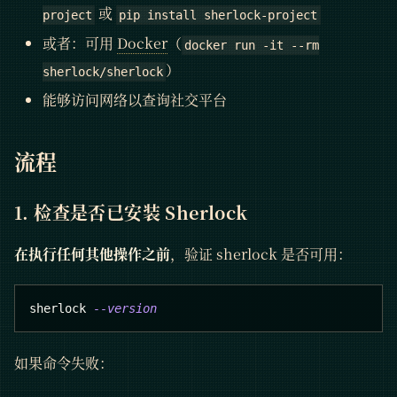
或
project
pip install sherlock-project
或者：可用
Docker
（
docker run -it --rm
）
sherlock/sherlock
能够访问网络以查询社交平台
流程
1. 检查是否已安装 Sherlock
在执行任何其他操作之前
，验证 sherlock 是否可用：
sherlock 
--version
如果命令失败：