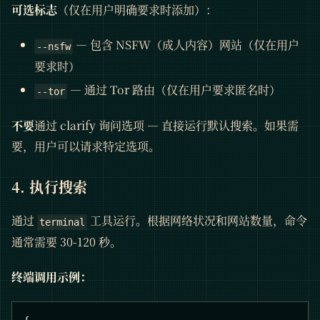
可选标志
（仅在用户明确要求时添加）：
— 包含 NSFW（成人内容）网站（仅在用户
--nsfw
要求时）
— 通过 Tor 路由（仅在用户要求匿名时）
--tor
不要
通过 clarify 询问选项 — 直接运行默认搜索。如果需
要，用户可以请求特定选项。
4. 执行搜索
通过
工具运行。根据网络状况和网站数量，命令
terminal
通常需要 30-120 秒。
终端调用示例：