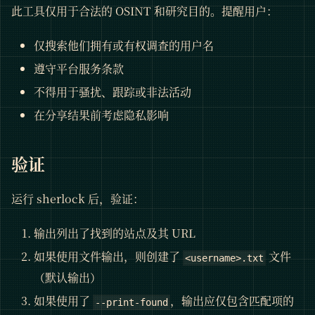
此工具仅用于合法的 OSINT 和研究目的。提醒用户：
仅搜索他们拥有或有权调查的用户名
遵守平台服务条款
不得用于骚扰、跟踪或非法活动
在分享结果前考虑隐私影响
验证
运行 sherlock 后，验证：
输出列出了找到的站点及其 URL
如果使用文件输出，则创建了
文件
<username>.txt
（默认输出）
如果使用了
，输出应仅包含匹配项的
--print-found