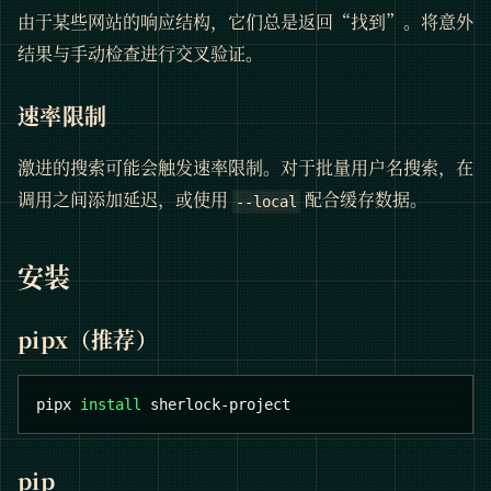
由于某些网站的响应结构，它们总是返回“找到”。将意外
结果与手动检查进行交叉验证。
速率限制
激进的搜索可能会触发速率限制。对于批量用户名搜索，在
调用之间添加延迟，或使用
配合缓存数据。
--local
安装
pipx（推荐）
pipx 
install
 sherlock-project
pip