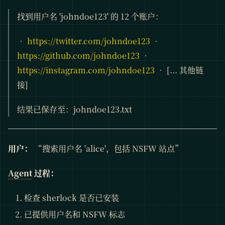
找到用户名 'johndoe123' 的 12 个账户：
•
https://twitter.com/johndoe123
•
https://github.com/johndoe123
•
https://instagram.com/johndoe123
• [... 其他链
接]
结果已保存至：johndoe123.txt
用户：
“搜索用户名 'alice'，包括 NSFW 站点”
Agent
过程：
检查 sherlock 是否已安装
已提供用户名和 NSFW 标志