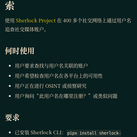
索
使用
Sherlock Project
在 400 多个社交网络上通过用户名
追查社交媒体账户。
何时使用
用户要求查找与用户名关联的账户
用户希望检查用户名在各平台上的可用性
用户正在进行 OSINT 或侦察研究
用户询问“此用户名在哪里注册？”或类似问题
要求
已安装 Sherlock
CLI
：
pipx install sherlock-