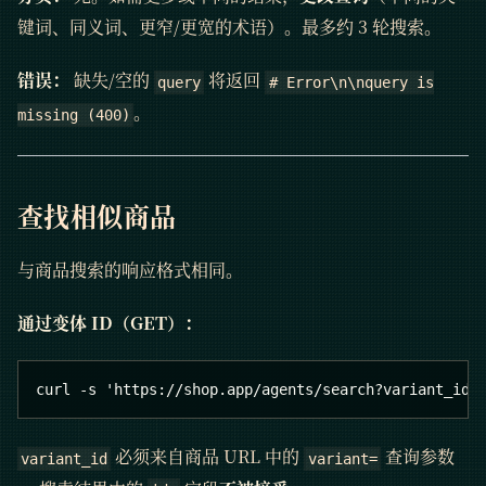
键词、同义词、更窄/更宽的术语）。最多约 3 轮搜索。
错误：
缺失/空的
将返回
query
# Error\n\nquery is
。
missing (400)
查找相似商品
与商品搜索的响应格式相同。
通过变体 ID（GET）：
curl -s 'https://shop.app/agents/search?variant_id=
必须来自商品 URL 中的
查询参数
variant_id
variant=