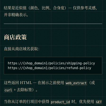
结果是近似值（颜色、比例、合身度）— 仅供参考灵感，
并非精确表示。
商店政策
直接从商店域名获取：
https://{shop_domain}/policies/shipping-policy
https://{shop_domain}/policies/refund-policy
这些返回 HTML — 在展示之前使用
（或
web_extract
+ 去除标签）。
curl
当你从订单的行项目中获得
时，优先使用
product_id
GET