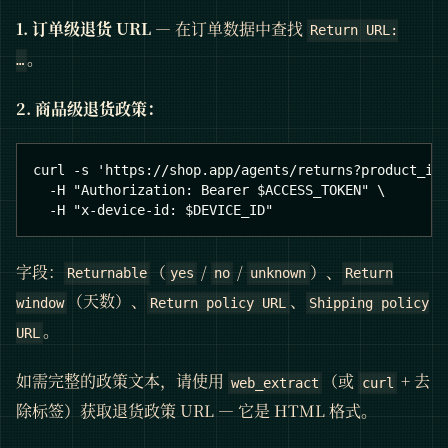
1. 订单级退货 URL
— 在订单数据中查找
Return URL:
。
…
2. 商品级退货政策：
curl -s 'https://shop.app/agents/returns?product_id
  -H "Authorization: Bearer $ACCESS_TOKEN" \
  -H "x-device-id: $DEVICE_ID"
字段：
（
/
/
）、
Returnable
yes
no
unknown
Return
（天数）、
、
window
Return policy URL
Shipping policy
。
URL
如需完整的政策文本，请使用
（或
+ 去
web_extract
curl
除标签）获取退货政策 URL — 它是 HTML 格式。