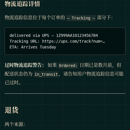
物流追踪详情
物流追踪信息位于每个订单的
部分下：
— Tracking —
delivered via UPS — 1Z999AA10123456784
Tracking URL: https://ups.com/track?num=…
ETA: Arrives Tuesday
过时物流追踪警告：
如果
日期已是数月前，但
Ordered:
配送状态仍为
，请告知用户物流追踪信息可能
in_transit
已过时。
退货
两个来源：