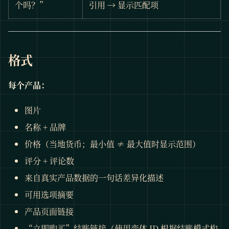
个吗？”
引用 → 显示匹配项
格式
每个产品：
图片
名称 + 品牌
价格（当地货币；最小值 ≠ 最大值时显示范围）
评分 + 评论数
来自真实产品数据的一句话差异化描述
可用选项摘要
产品页面链接
“立即购买”结账链接（使用变体 ID 根据结账模式构