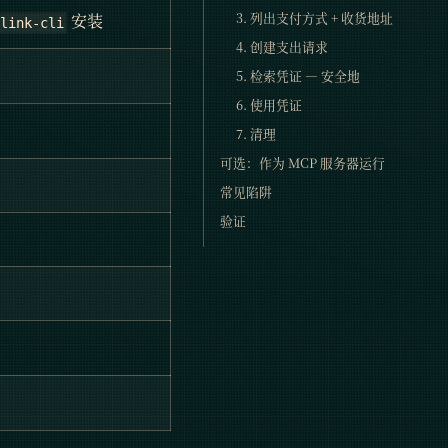
3. 列出支付方式 + 收货地址
安装
-link-cli
4. 创建支出请求
5. 检索凭证 — 安全地
6. 使用凭证
7. 清理
可选：作为 MCP 服务器运行
常见陷阱
验证