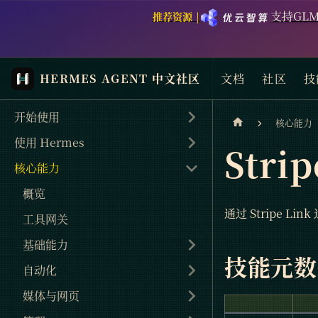
支持GLM
推荐资源 |
HERMES AGENT 中文社区
文档
社区
技
开始使用
核心能力
使用 Hermes
Strip
核心能力
概览
通过 Stripe 
工具网关
基础能力
技能元数
自动化
媒体与网页