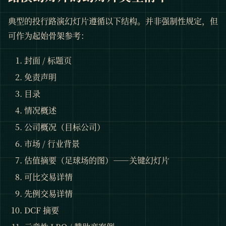
典型的投行路演幻灯片遵循以下结构。并非强制性规定，但
可作为起始骨架参考：
封面 / 标题页
免责声明
目录
情况概述
公司概况（目标公司）
市场 / 行业背景
估值摘要（足球场的图）——关键幻灯片
可比交易详情
先例交易详情
DCF 摘要