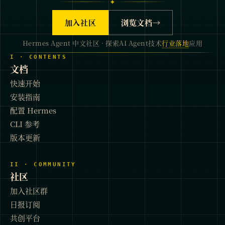
✦
加入社区
浏览文档
→
Hermes Agent 中文社区 · 探索AI Agent技术
行业落地
应用
I · CONTENTS
文档
快速开始
安装指南
配置 Hermes
CLI 参考
版本更新
II · COMMUNITY
社区
加入社区群
日报订阅
共创平台