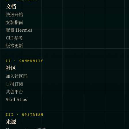
文档
快速开始
安装指南
配置 Hermes
CLI 参考
版本更新
II · COMMUNITY
社区
加入社区群
日报订阅
共创平台
Skill Atlas
III · UPSTREAM
来源