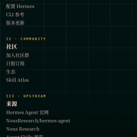
配置 Hermes
CLI 参考
版本更新
II · COMMUNITY
社区
加入社区群
日报订阅
生态
Skill Atlas
III · UPSTREAM
来源
Hermes Agent 官网
NousResearch/hermes-agent
Nous Research
Agent Skills 规范