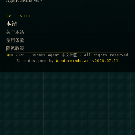
IV · SITE
本站
关于本站
使用条款
隐私政策
✶
© 2026 · Hermes Agent 中文社区 · All rights reserved
Site designed by
Wanderminds.ai
·
v
2026.07.11