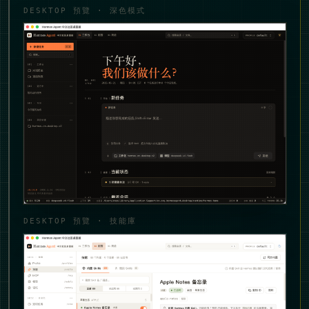
DESKTOP 預覽 · 深色模式
DESKTOP 預覽 · 技能庫