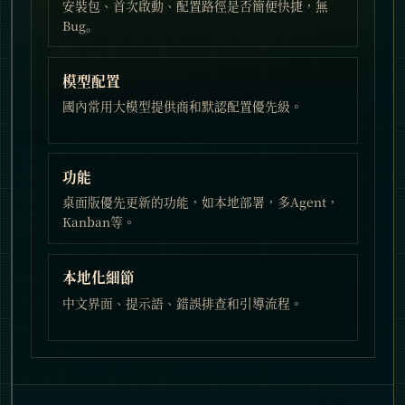
安裝包、首次啟動、配置路徑是否簡便快捷，無
Bug。
模型配置
國內常用大模型提供商和默認配置優先級。
功能
桌面版優先更新的功能，如本地部署，多Agent，
Kanban等。
本地化細節
中文界面、提示語、錯誤排查和引導流程。