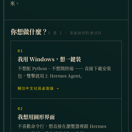
來。
你想做什麼？
3 選 1 · 直接跳到對應項目
01
我用 Windows，想一鍵裝
不想配 Python、不想開終端 —— 直接下載安裝
包，雙擊就用上 Hermes Agent。
關注中文社區桌面版
02
我想用圖形界面
不喜歡命令行，想直接在瀏覽器裡跟 Hermes