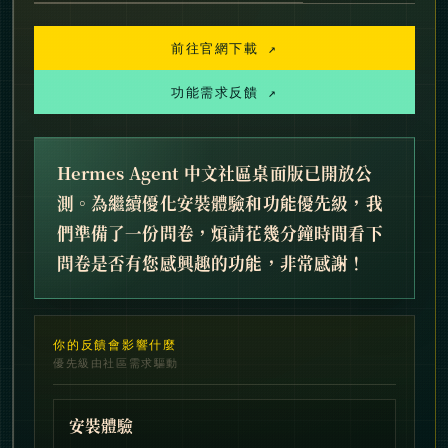
前往官網下載 ↗
功能需求反饋 ↗
Hermes Agent 中文社區桌面版已開放公
測。為繼續優化安裝體驗和功能優先級，我
們準備了一份問卷，煩請花幾分鐘時間看下
問卷是否有您感興趣的功能，非常感謝！
你的反饋會影響什麼
優先級由社區需求驅動
安裝體驗