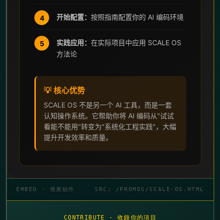
EMBED · 推廣組件
SRC: /PROMOS/SCALE-OS.HTML
CONTRIBUTE · 收錄你的項目