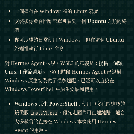
一個運行在 Windows 裡的 Linux 環境
安裝後你會在開始菜單裡看到一個
Ubuntu
之類的終
端
你可以繼續日常使用 Windows，但在這個 Ubuntu
終端裡執行
Linux
命令
對 Hermes Agent 來說，WSL2 的意義是：
提供一個類
Unix 工作流選項
。不過現階段 Hermes Agent 已經對
Windows 原生安裝做了很多適配，已經可以直接在
Windows PowerShell 中原生安裝和使用。
Windows 原生 PowerShell
：使用中文社區維護的
鏡像版
，優先走國內可直連鏈路，適合
install.ps1
大多數希望直接在 Windows 本機使用 Hermes
Agent 的用戶。