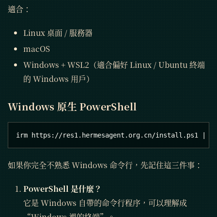
適合：
Linux 桌面 / 服務器
macOS
Windows + WSL2（適合偏好 Linux / Ubuntu 終端
的 Windows 用戶）
Windows 原生 PowerShell
irm https://res1.hermesagent.org.cn/install.ps1 | i
如果你完全不熟悉 Windows 命令行，先記住這三件事：
PowerShell 是什麼？
它是 Windows 自帶的命令行程序，可以理解成
“Windows 裡的終端”。