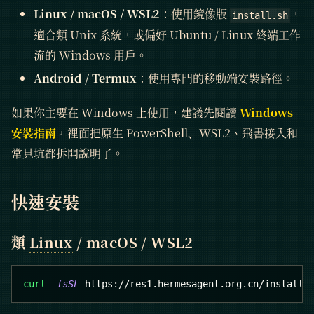
Linux / macOS / WSL2
：使用鏡像版
，
install.sh
適合類 Unix 系統，或偏好 Ubuntu / Linux 終端工作
流的 Windows 用戶。
Android / Termux
：使用專門的移動端安裝路徑。
如果你主要在 Windows 上使用，建議先閱讀
Windows
安裝指南
，裡面把原生 PowerShell、WSL2、飛書接入和
常見坑都拆開說明了。
快速安裝
類
Linux
/ macOS / WSL2
curl
-fsSL
 https://res1.hermesagent.org.cn/install.