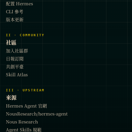
配置 Hermes
CLI 參考
版本更新
II · COMMUNITY
社區
加入社區群
日報訂閱
共創平臺
Skill Atlas
III · UPSTREAM
來源
Hermes Agent 官網
NousResearch/hermes-agent
Nous Research
Agent Skills 規範