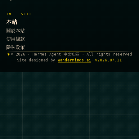
IV · SITE
本站
關於本站
使用條款
隱私政策
✶
© 2026 · Hermes Agent 中文社區 · All rights reserved
Site designed by
Wanderminds.ai
·
v
2026.07.11