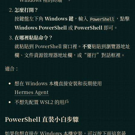
怎麼打開？
按鍵盤左下角
Windows 鍵
，輸入
，點擊
PowerShell
Windows PowerShell
或
PowerShell
即可。
在哪裡粘貼命令？
就粘貼到 PowerShell 窗口裡。
不要
粘貼到瀏覽器地址
欄、文件資源管理器地址欄，或“運行”對話框裡。
適合：
想在 Windows 本機直接安裝和長期使用
Hermes Agent
不想先配置 WSL2 的用戶
PowerShell 直裝小白步驟
如果你想直接在 Windows 本機安裝，可以按下面這套最