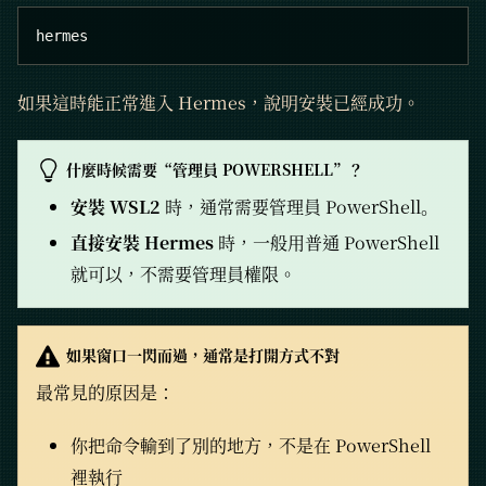
hermes
如果這時能正常進入 Hermes，說明安裝已經成功。
什麼時候需要“管理員 POWERSHELL”？
安裝 WSL2
時，通常需要管理員 PowerShell。
直接安裝 Hermes
時，一般用普通 PowerShell
就可以，不需要管理員權限。
如果窗口一閃而過，通常是打開方式不對
最常見的原因是：
你把命令輸到了別的地方，不是在 PowerShell
裡執行