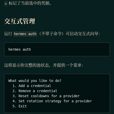
标记了当前选中的凭据。
←
交互式管理
运行
（不带子命令）可启动交互式向导：
hermes auth
hermes auth
这将显示你完整的池状态，并提供一个菜单：
What would you like to do?
  1. Add a credential
  2. Remove a credential
  3. Reset cooldowns for a provider
  4. Set rotation strategy for a provider
  5. Exit