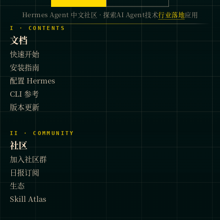
Hermes Agent 中文社区 · 探索AI Agent技术
行业落地
应用
I · CONTENTS
文档
快速开始
安装指南
配置 Hermes
CLI 参考
版本更新
II · COMMUNITY
社区
加入社区群
日报订阅
生态
Skill Atlas