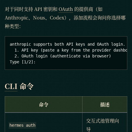
对于同时支持 API 密钥和
OAuth
的提供商（如
Anthropic、Nous、Codex），添加流程会询问你选择哪
种类型：
anthropic supports both API keys and OAuth login.
  1. API key (paste a key from the provider dashboa
  2. OAuth login (authenticate via browser)
Type [1/2]:
CLI
命令
命令
描述
交互式池管理向
hermes auth
导