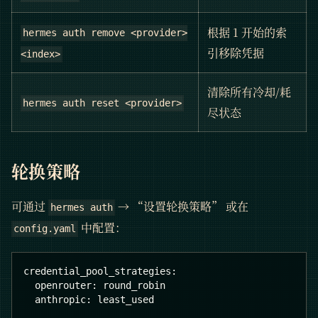
根据 1 开始的索
hermes auth remove <provider>
引移除凭据
<index>
清除所有冷却/耗
hermes auth reset <provider>
尽状态
轮换策略
可通过
→ “设置轮换策略” 或在
hermes auth
中配置：
config.yaml
credential_pool_strategies
:
openrouter
:
 round_robin
anthropic
:
 least_used