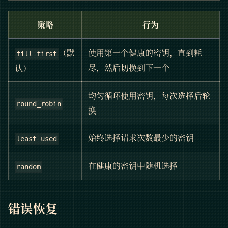
策略
行为
（默
使用第一个健康的密钥，直到耗
fill_first
尽，然后切换到下一个
认）
均匀循环使用密钥，每次选择后轮
round_robin
换
始终选择请求次数最少的密钥
least_used
在健康的密钥中随机选择
random
错误恢复