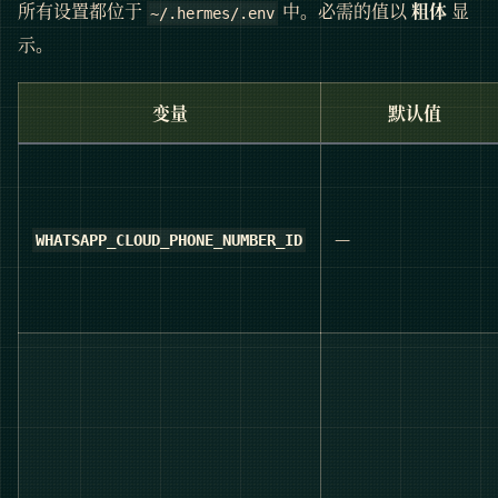
所有设置都位于
中。必需的值以
粗体
显
~/.hermes/.env
示。
变量
默认值
—
WHATSAPP_CLOUD_PHONE_NUMBER_ID