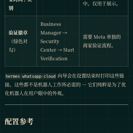
中。仅用于展示。
别
Business
验证徽章
Manager →
需要 Meta 单独的
（绿色对
Security
商家验证流程。
勾）
Center → Start
Verification
向导会在设置结束时打印这些链
hermes whatsapp-cloud
接。这些都不是机器人工作所必需的 — 它们纯粹是为了优
化机器人在用户眼中的外观。
配置参考