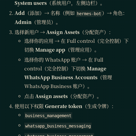
System users
（系统用户，左侧边栏）。
Add
（添加）→ 名称（例如
）→ 角色：
hermes-bot
Admin
（管理员）。
选择新用户 →
Assign Assets
（分配资产）：
选择你的应用 → 在 Full control（完全控制）下
切换
Manage app
（管理应用）。
选择你的 WhatsApp 账户 → 在 Full
control（完全控制）下切换
Manage
WhatsApp Business Accounts
（管理
WhatsApp Business 账户）。
点击
Assign assets
（分配资产）。
使用以下权限
Generate token
（生成令牌）：
business_management
whatsapp_business_messaging