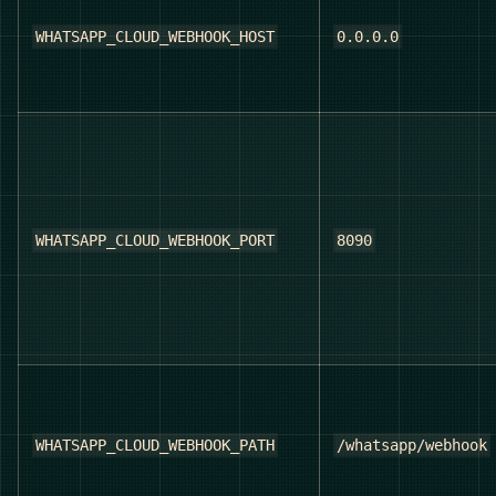
WHATSAPP_CLOUD_WEBHOOK_HOST
0.0.0.0
WHATSAPP_CLOUD_WEBHOOK_PORT
8090
WHATSAPP_CLOUD_WEBHOOK_PATH
/whatsapp/webhook