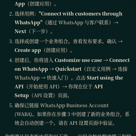
App
（创建应用）。
选择用例：
"Connect with customers through
WhatsApp"
（通过 WhatsApp 与客户联系）→
Next
（下一步）。
选择或创建一个业务组合。查看发布要求。确认 →
Create app
（创建应用）。
创建后，你将进入
Customize use case → Connect
on WhatsApp → Quickstart
（自定义用例 → 连接
WhatsApp → 快速入门）。点击
Start using the
API
（开始使用 API）→ 你现在位于
API
Setup
（API 设置）页面。
确保已链接 WhatsApp Business Account
(WABA)。如果你在步骤 3 中创建了新的业务组合，系
统会自动创建一个。请在 API 设置页面中验证。