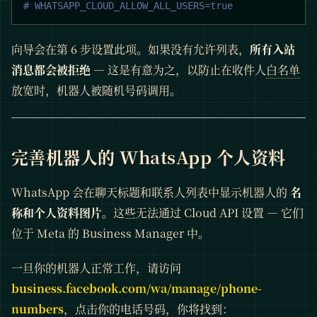
# WHATSAPP_CLOUD_ALLOW_ALL_USERS=true
向导会在第 6 步设置此项。如果没有允许列表，
所有入站
消息都会被拒绝
— 这是有意为之，以防止在收件人
白名单
放宽时，机器人被随机号码调用。
完善机器人的 WhatsApp 个人资料
WhatsApp 会在聊天标题和联系人列表中显示机器人的
名
称和个人资料图片
。这些无法通过 Cloud API 设置 — 它们
位于 Meta 的 Business Manager 中。
一旦你的机器人正常工作，请访问
business.facebook.com/wa/manage/phone-
numbers
，点击你的电话号码，你将找到：