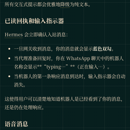
所有交互式提示都会优雅地
降级
为纯文本。
已读回执和输入指示器
Hermes
会立即确认入站消息：
一旦网关收到消息，你的消息就会显示
蓝色双勾
。
当代理准备回复时，你在 WhatsApp 聊天中的机器人
名称会显示**“typing…”**（正在输入…）。
当机器人的第一条响应消息到达时，输入指示器会自动
消失。
这使得用户可以清楚地知道机器人是已经看到了你的消息，
还是仍在处理响应。
语音消息