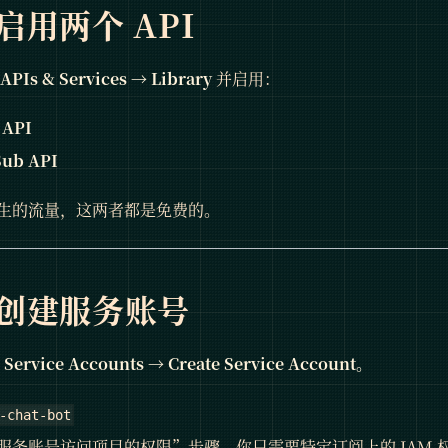
启用两个 API
APIs & Services → Library
并启用：
 API
Sub API
生的流量，这两者都是免费的。
：创建服务账号
Service Accounts → Create Service Account。
-chat-bot
服务账号访问项目的权限”步骤。你只需要特定订阅上的 IAM 