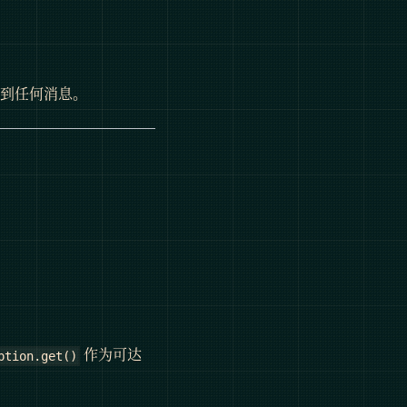
不到任何消息。
作为可达
ption.get()