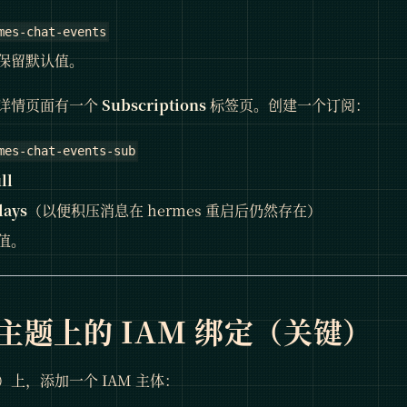
mes-chat-events
保留默认值。
详情页面有一个
Subscriptions
标签页。创建一个订阅：
mes-chat-events-sub
ll
days
（以便积压消息在 hermes 重启后仍然存在）
值。
：主题上的 IAM 绑定（关键）
）上，添加一个 IAM 主体：