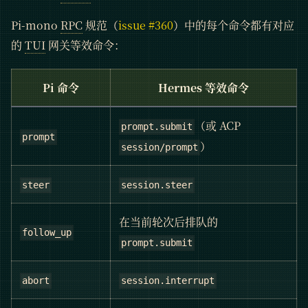
Pi-mono
RPC
规范（
issue #360
）中的每个命令都有对应
的
TUI
网关等效命令：
Pi 命令
Hermes 等效命令
（或 ACP
prompt.submit
prompt
）
session/prompt
steer
session.steer
在当前轮次后排队的
follow_up
prompt.submit
abort
session.interrupt