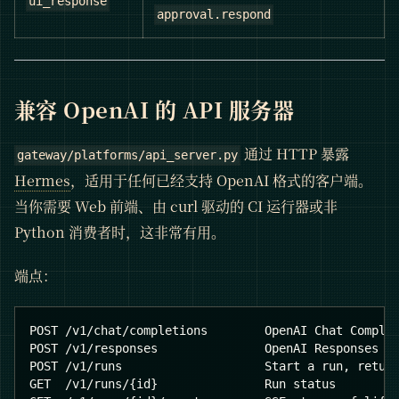
ui_response
approval.respond
兼容 OpenAI 的 API 服务器
通过 HTTP 暴露
gateway/platforms/api_server.py
Hermes
，适用于任何已经支持 OpenAI 格式的客户端。
当你需要 Web 前端、由 curl 驱动的 CI 运行器或非
Python 消费者时，这非常有用。
端点：
POST /v1/chat/completions        OpenAI Chat Comple
POST /v1/responses               OpenAI Responses A
POST /v1/runs                    Start a run, retur
GET  /v1/runs/{id}               Run status