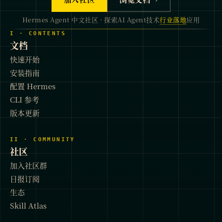
Hermes Agent 中文社区 · 探索AI Agent技术
行业落地
应用
I · CONTENTS
文档
快速开始
安装指南
配置 Hermes
CLI 参考
版本更新
II · COMMUNITY
社区
加入社区群
日报订阅
生态
Skill Atlas