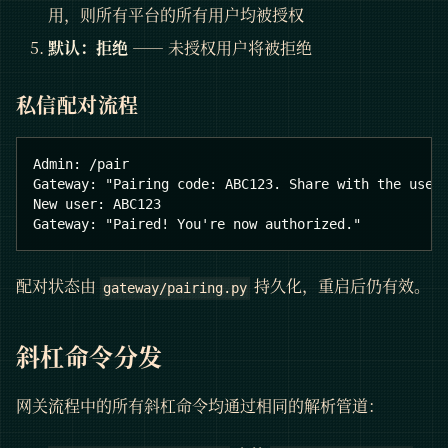
用，则所有平台的所有用户均被授权
默认：拒绝
—— 未授权用户将被拒绝
私信配对流程
Admin: /pair
Gateway: "Pairing code: ABC123. Share with the user
New user: ABC123
Gateway: "Paired! You're now authorized."
配对状态由
持久化，重启后仍有效。
gateway/pairing.py
斜杠命令分发
网关流程中的所有斜杠命令均通过相同的解析管道：