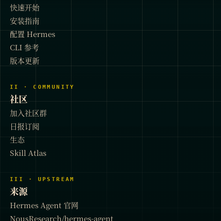
快速开始
安装指南
配置 Hermes
CLI 参考
版本更新
II · COMMUNITY
社区
加入社区群
日报订阅
生态
Skill Atlas
III · UPSTREAM
来源
Hermes Agent 官网
NousResearch/hermes-agent