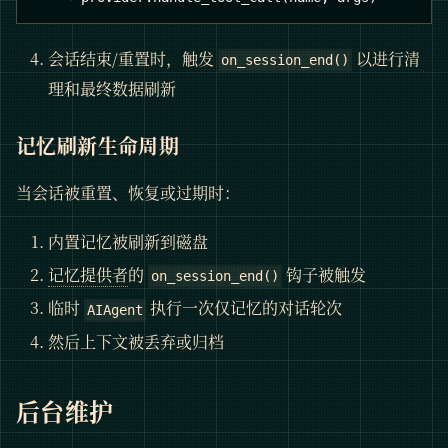
会话结束/重置时，触发
以进行清
on_session_end()
理和最终数据刷新
记忆刷新生命周期
当会话被重置、恢复或过期时：
内置记忆被刷新到磁盘
记忆提供者
的
钩子被触发
on_session_end()
临时
执行一次仅记忆的对话轮次
AIAgent
然后上下文被丢弃或归档
后台维护