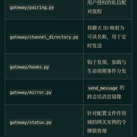
用户授权的私信配
gateway/pairing.py
对流程
将聊天 ID 映射为
可读名称，用于定
gateway/channel_directory.py
时发送
钩子发现、加载与
gateway/hooks.py
生命周期事件分发
的
send_message
gateway/mirror.py
跨会话消息镜像
针对配置文件作用
域的网关实例的令
gateway/status.py
牌锁管理