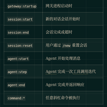
网关进程启动时
gateway:startup
新的对话会话开始时
session:start
会话完成或超时
session:end
用户通过
重置会话
session:reset
/new
Agent 开始处理消息
agent:start
Agent
完成一次
工具调用
迭代
agent:step
Agent 完成并返回响应
agent:end
任意斜杠命令被执行
command:*