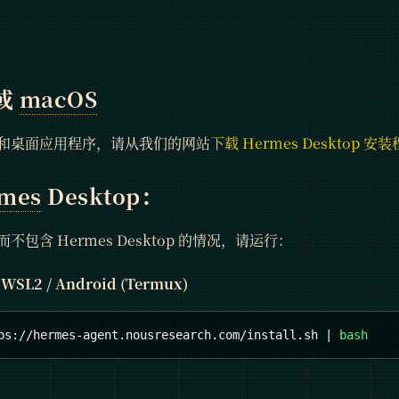
 或
macOS
和桌面应用程序，请从我们的网站
下载 Hermes Desktop 安
mes
Desktop：
包含 Hermes Desktop 的情况，请运行：
 WSL2 / Android (Termux)
ps://hermes-agent.nousresearch.com/install.sh 
|
bash