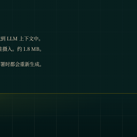
到 LLM 上下文中。
摄入。约 1.8 MB。
署时都会重新生成。