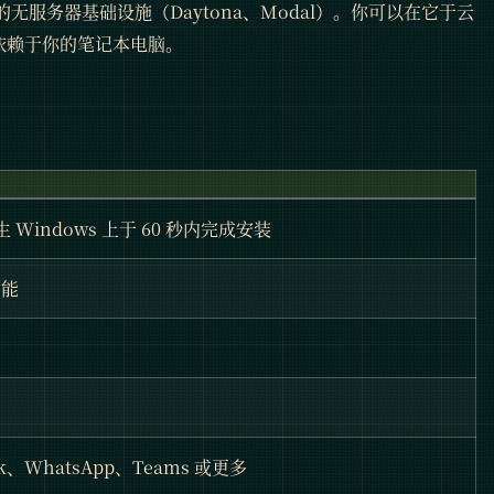
的无服务器基础设施（Daytona、Modal）。你可以在它于云
它不依赖于你的笔记本电脑。
生 Windows 上于 60 秒内完成安装
功能
档
ack、WhatsApp、Teams 或更多