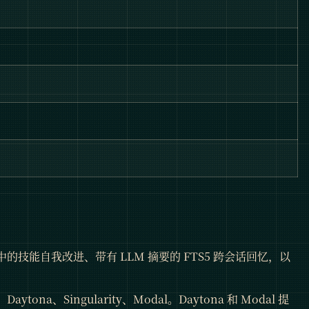
的技能自我改进、带有 LLM 摘要的 FTS5 跨会话回忆，以
Daytona、Singularity、Modal。Daytona 和 Modal 提