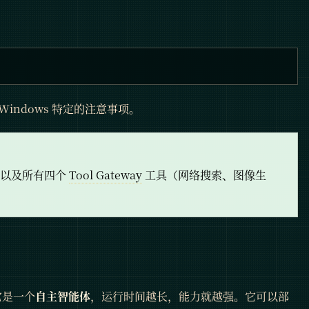
Windows 特定的注意事项。
型以及所有四个
Tool Gateway
工具（网络搜索、图像生
它是一个
自主智能体
，运行时间越长，能力就越强。它可以部