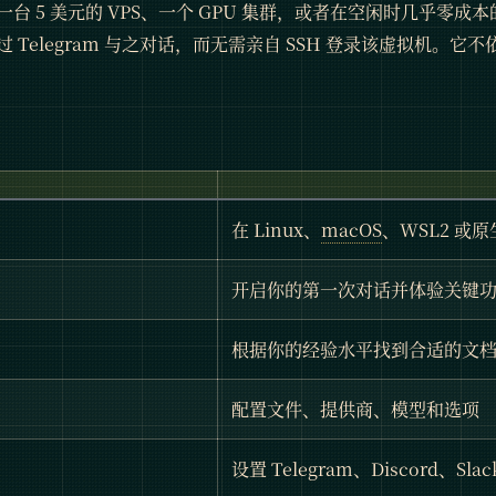
台 5 美元的 VPS、一个 GPU 集群，或者在空闲时几乎零成本
 Telegram 与之对话，而无需亲自 SSH 登录该虚拟机。
在 Linux、
macOS
、WSL2 或原
开启你的第一次对话并体验关键
根据你的经验水平找到合适的文
配置文件、提供商、模型和选项
设置 Telegram、Discord、Sl