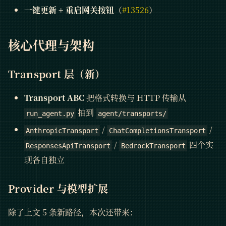
一键更新 + 重启网关按钮
（
#13526
）
核心代理与架构
Transport 层（新）
Transport ABC
把格式转换与 HTTP 传输从
抽到
run_agent.py
agent/transports/
/
/
AnthropicTransport
ChatCompletionsTransport
/
四个实
ResponsesApiTransport
BedrockTransport
现各自独立
Provider 与模型扩展
除了上文 5 条新路径，本次还带来：