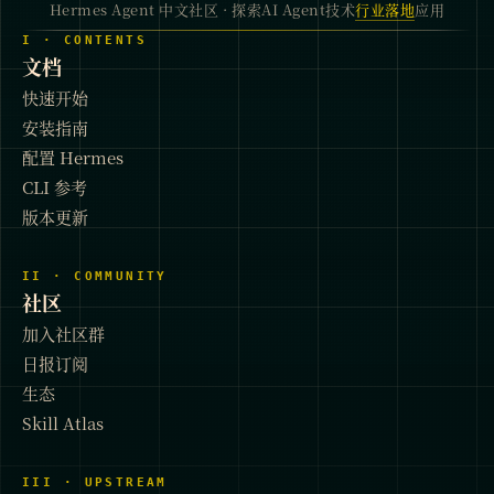
Hermes Agent 中文社区 · 探索AI Agent技术
行业落地
应用
I · CONTENTS
文档
快速开始
安装指南
配置 Hermes
CLI 参考
版本更新
II · COMMUNITY
社区
加入社区群
日报订阅
生态
Skill Atlas
III · UPSTREAM