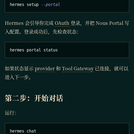
hermes setup 
--portal
Hermes 会引导你完成
OAuth
登录，并把 Nous Portal 写
入配置。登录成功后，先检查状态：
hermes portal status
如果状态显示
provider
和
Tool Gateway
已连接，就可以
进入下一步。
第二步：开始对话
运行：
hermes chat