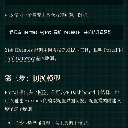
可以先问一个需要工具能力的问题，例如：
请搜索 Hermes Agent 最新 release，并总结升级建议。
如果
Hermes
能调用网页搜索或提取工具，说明 Portal 和
Tool Gateway
基本跑通。
第三步：切换模型
Portal 提供多个模型。你可以在 Dashboard 中选择，也
可以通过 Hermes 的模型配置界面切换。配置模型时建议
遵循这个原则：
主模型选择强
推理
、强
工具调用
模型；