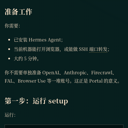
准备工作
你需要：
已安装 Hermes Agent；
当前机器能打开浏览器，或能做 SSH
端口转发
；
大约 5 分钟。
你不需要单独准备 OpenAI、Anthropic、Firecrawl、
FAL、Browser Use 等一堆账号。这正是 Portal 的意义。
第一步：运行 setup
运行：