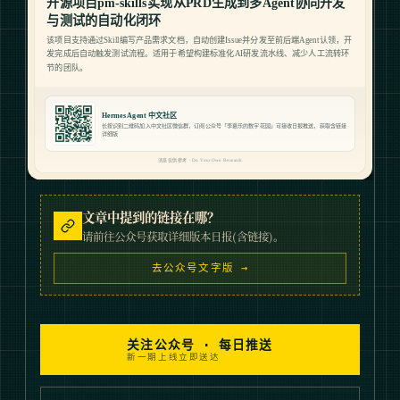
文章中提到的链接在哪？
请前往公众号获取详细版本日报(含链接)。
去公众号文字版 →
关注公众号 · 每日推送
新一期上线立即送达