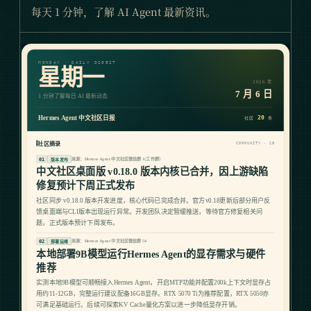
每天 1 分钟，了解 AI Agent 最新资讯。