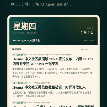
每天 1 分钟，了解 AI Agent 最新资讯。