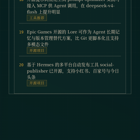
接入 MCP 供 Agent 调用，在 deepseek-v4-
flash 上提升明显
工具推荐
Epic Games 开源的 Lore 可作为 Agent 长期记
19
忆与版本管理替代方案，比 Git 更脚本化且支持
多模态文件
开源项目
基于 Hermes 的多平台自动发布工具 social-
20
publisher 已开源，支持小红书、百家号与今日
头条
开源项目