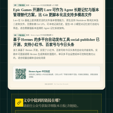
文章中提到的链接在哪？
请前往公众号获取详细版本日报(含链接)。