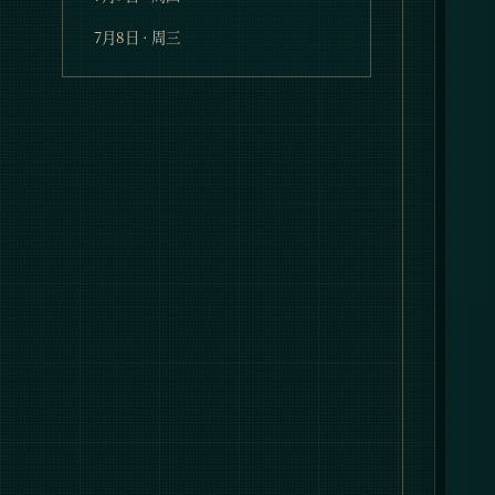
7月8日 · 周三