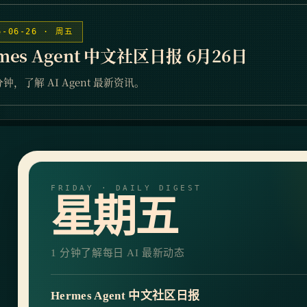
6-06-26 · 周五
mes Agent 中文社区日报 6月26日
分钟，了解 AI Agent 最新资讯。