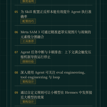
额度福利
为 Skill 配置正反样本能有效提升 Agent 执行准
05
确率
配置技巧
Meta SAM 3 可通过精准遮罩实现图片与视频的
06
元素级分割融合
工具推荐
Agent 任务中断与卡顿排查：上下文满会触发压
07
缩机制导致运行停止
排障经验
深入使用 Agent 可关注 eval engineering、
08
tool engineering 与 loop
架构设计
通过自定义规则可让小模型在 Hermes 中发挥接
09
近大模型的效果
架构设计