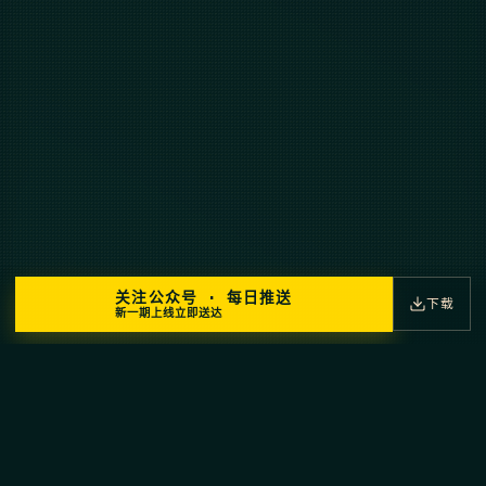
关注公众号 · 每日推送
下载
新一期上线立即送达