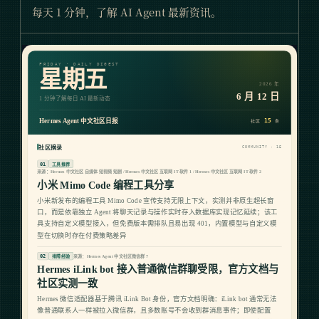
每天 1 分钟，了解 AI Agent 最新资讯。