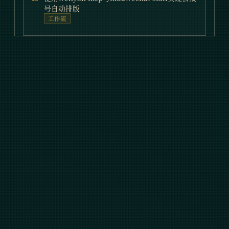
号自动排版
工作流