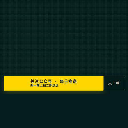
关注公众号 · 每日推送
下载
新一期上线立即送达