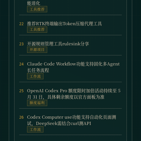
能进化
工具推荐
推荐RTK终端输出Token压缩代理工具
22
工具推荐
开源规则管理工具rulesink分享
23
开源项目
Claude Code Workflow功能支持固化多Agent
24
长任务流程
工作流
OpenAI Codex Pro 额度限时加倍活动持续至 5
25
月 31 日，具体剩余额度以官方面板为准
额度福利
Codex Computer use功能支持自动化页面测
26
试，DeepSeek需结合curl测API
工作流