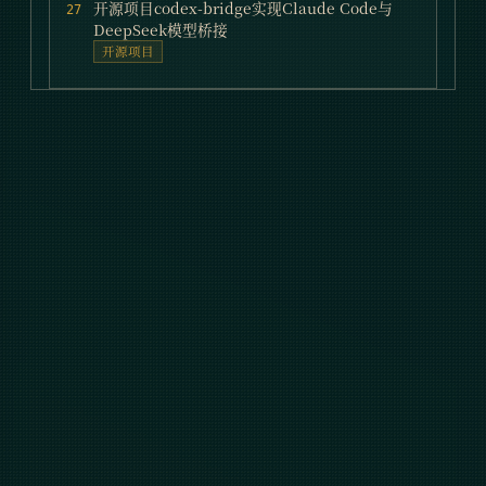
开源项目codex-bridge实现Claude Code与
27
DeepSeek模型桥接
开源项目