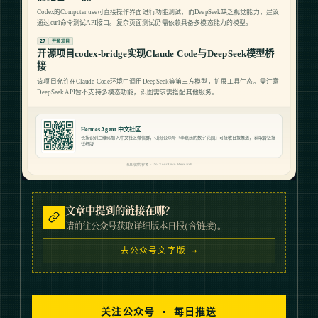
文章中提到的链接在哪？
请前往公众号获取详细版本日报(含链接)。
去公众号文字版 →
关注公众号 · 每日推送