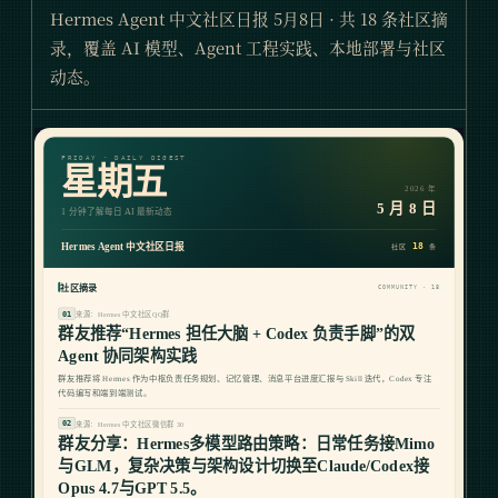
Hermes Agent 中文社区日报 5月8日 · 共 18 条社区摘
录，覆盖 AI 模型、Agent 工程实践、本地部署与社区
动态。