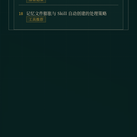
记忆文件膨胀与 Skill 自动创建的处理策略
18
工具推荐