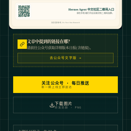
文章中提到的链接在哪？
请前往公众号获取详细版本日报(含链接)。
去公众号文字版 →
关注公众号 · 每日推送
新一期上线立即送达
下载图片
转发到群 · PNG