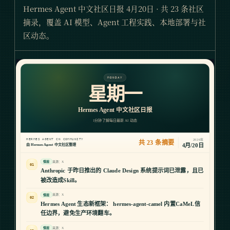
Hermes Agent 中文社区日报 4月20日 · 共 23 条社区
摘录，覆盖 AI 模型、Agent 工程实践、本地部署与社
区动态。