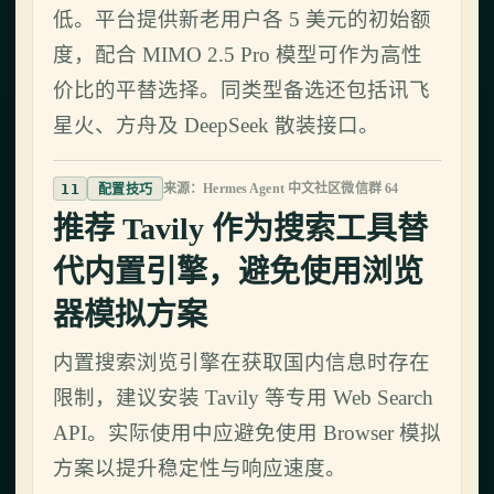
低。平台提供新老用户各 5 美元的初始额
度，配合 MIMO 2.5 Pro 模型可作为高性
价比的平替选择。同类型备选还包括讯飞
星火、方舟及 DeepSeek 散装接口。
11
来源：Hermes Agent 中文社区微信群 64
配置技巧
推荐 Tavily 作为搜索工具替
代内置引擎，避免使用浏览
器模拟方案
内置搜索浏览引擎在获取国内信息时存在
限制，建议安装 Tavily 等专用 Web Search
API。实际使用中应避免使用 Browser 模拟
方案以提升稳定性与响应速度。