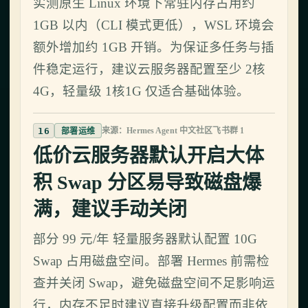
实测原生 Linux 环境下常驻内存占用约
1GB 以内（CLI 模式更低），WSL 环境会
额外增加约 1GB 开销。为保证多任务与插
件稳定运行，建议云服务器配置至少 2核
4G，轻量级 1核1G 仅适合基础体验。
16
来源：Hermes Agent 中文社区飞书群 1
部署运维
低价云服务器默认开启大体
积 Swap 分区易导致磁盘爆
满，建议手动关闭
部分 99 元/年 轻量服务器默认配置 10G
Swap 占用磁盘空间。部署 Hermes 前需检
查并关闭 Swap，避免磁盘空间不足影响运
行，内存不足时建议直接升级配置而非依