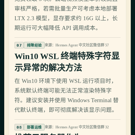
审核严格，若需批量生产可考虑本地部署
LTX 2.3 模型，显存要求约 16G 以上，长
期运行可大幅降低 API 调用成本。
07
来源：Hermes Agent 中文社区微信群 57
排障经验
Win10 WSL 终端特殊字符显
示异常的解决方法
在 Win10 环境下使用 WSL 运行项目时，
系统默认终端可能无法正常渲染特殊字
符。建议安装并使用 Windows Terminal 替
代默认终端，即可彻底解决该显示问题。
08
来源：Hermes Agent 中文社区微信群 32
部署运维