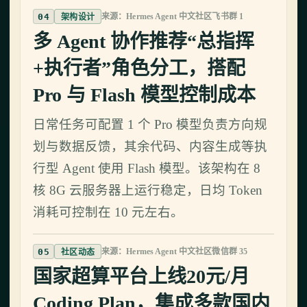
04
来源：Hermes Agent 中文社区飞书群 1
架构设计
多 Agent 协作推荐“总指挥
+执行者”角色分工，搭配
Pro 与 Flash 模型控制成本
日常任务可配置 1 个 Pro 模型负责方向规
划与数据反馈，其余代码、内容生成等执
行型 Agent 使用 Flash 模型。该架构在 8
核 8G 云服务器上运行稳定，日均 Token
消耗可控制在 10 元左右。
05
来源：Hermes Agent 中文社区微信群 35
社区动态
国家超算平台上线20元/月
Coding Plan，集成多款国内