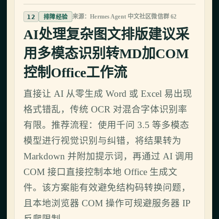
12
来源：Hermes Agent 中文社区微信群 62
排障经验
AI处理复杂图文排版建议采
用多模态识别转MD加COM
控制Office工作流
直接让 AI 从零生成 Word 或 Excel 易出现
格式错乱，传统 OCR 对混合字体识别率
有限。推荐流程：使用千问 3.5 等多模态
模型进行视觉识别与纠错，将结果转为
Markdown 并附加提示词，再通过 AI 调用
COM 接口直接控制本地 Office 生成文
件。该方案能有效避免结构码转换问题，
且本地浏览器 COM 操作可规避服务器 IP