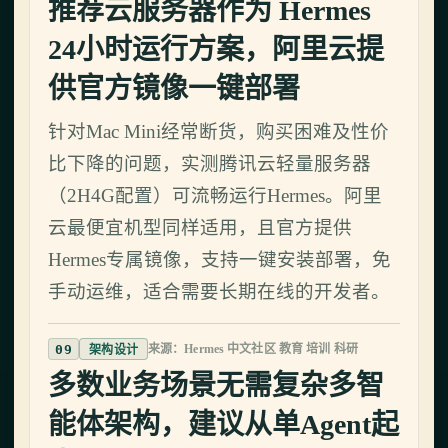
推荐云服务器作为 Hermes
24小时运行方案，阿里云提
供官方镜像一键部署
针对Mac Mini经常断货，购买困难及性价
比下降的问题，实测腾讯云轻量服务器
（2H4G配置）可流畅运行Hermes。阿里
云最便宜机型同样适用，且官方提供
Hermes专属镜像，支持一键安装部署，免
手动运维，适合需要长期在线的开发者。
09
来源：Hermes 中文社区 教育 培训 科研
架构设计
多数业务场景无需复杂多智
能体架构，建议从单Agent起