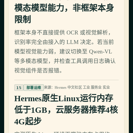
模态模型能力，非框架本身
限制
框架本身不直接提供 OCR 或视觉解析，
识别率完全由接入的 LLM 决定。若当前
模型视觉能力弱，建议切换至 Qwen-VL
等多模态模型，并检查工具调用日志确认
视觉组件是否报错。
15
来源：Hermes 中文社区 工业 服务业 实业
部署运维
Hermes原生Linux运行内存
低于1GB，云服务器推荐4核
4G起步