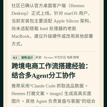
社区已确认官方桌面客户端（Hermes
Desktop）正式上线。针对 macOS 用户，
当前安装包主要适配 Apple Silicon 架构，
尚未适配搭载 Intel 处理器的老款
MacBook，建议升级硬件或改用其他部署
方式。
02
来源：Hermes 中文社区 电商 跨境
架构设计
跨境电商工作流搭建经验：
结合多Agent分工协作
推荐采用“Claude Code 抓取选品数据 +
Hermes 打磨文案 + image2 生成高真实度
图片 + 其他 Agent 负责复盘与客服”的组合