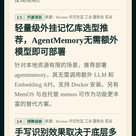
反爬限制。
13
来源：Hermes 中文社区 工业 服务业 实业
开源项目
轻量级外挂记忆库选型推
荐，AgentMemory无需额外
模型即可部署
针对本地资源有限的场景，推荐部署
agentmemory，其无需调用额外 LLM 和
Embedding API，支持 Docker 安装。另有
MemOS 与自托管 memos 可作为功能更丰
富的替代方案。
14
来源：Hermes 中文社区 工业 服务业 实业
排障经验
手写识别效果取决于底层多