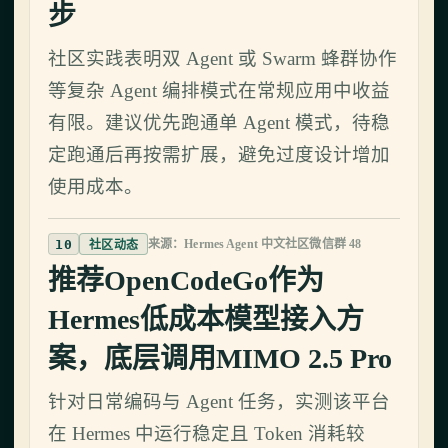
步
社区实践表明双 Agent 或 Swarm 蜂群协作
等复杂 Agent 编排模式在常规应用中收益
有限。建议优先跑通单 Agent 模式，待稳
定跑通后再按需扩展，避免过度设计增加
使用成本。
10
来源：Hermes Agent 中文社区微信群 48
社区动态
推荐OpenCodeGo作为
Hermes低成本模型接入方
案，底层调用MIMO 2.5 Pro
针对日常编码与 Agent 任务，实测该平台
在 Hermes 中运行稳定且 Token 消耗较